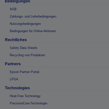
Bedingungen
AGB
Zahlungs- und Lieferbedingungen
Nutzungsbedingungen
Bedingungen für Online-Aktionen
Rechtliches
Safety Data Sheets
Recycling von Produkten
Partners
Epson Partner Portal
LPGA
Technologies
Heat-Free Technology
PrecisionCore-Technologie