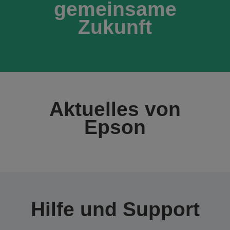
gemeinsame
Zukunft
Aktuelles von
Epson
Hilfe und Support