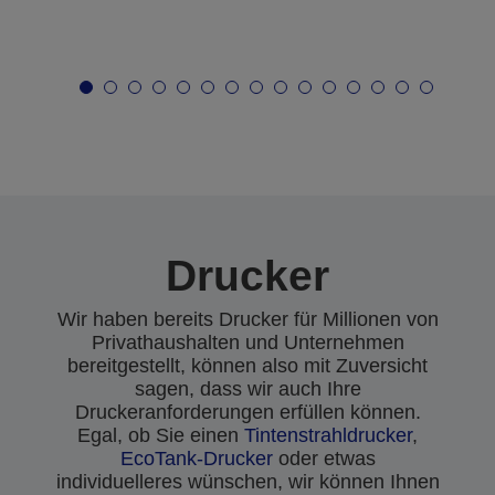
Drucker
Wir haben bereits Drucker für Millionen von
Privathaushalten und Unternehmen
bereitgestellt, können also mit Zuversicht
sagen, dass wir auch Ihre
Druckeranforderungen erfüllen können.
Egal, ob Sie einen
Tintenstrahldrucker
,
EcoTank-Drucker
oder etwas
individuelleres wünschen, wir können Ihnen