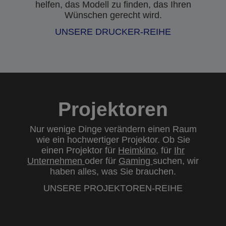
helfen, das Modell zu finden, das Ihren
Wünschen gerecht wird.
UNSERE DRUCKER-REIHE
Projektoren
Nur wenige Dinge verändern einen Raum
wie ein hochwertiger Projektor. Ob Sie
einen Projektor für
Heimkino
, für
Ihr
Unternehmen
oder für
Gaming
suchen, wir
haben alles, was Sie brauchen.
UNSERE PROJEKTOREN-REIHE