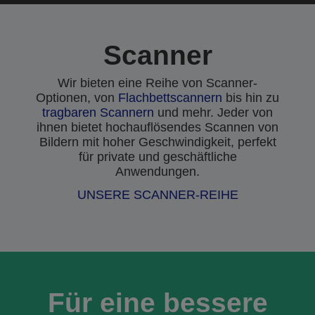
Scanner
Wir bieten eine Reihe von Scanner-
Optionen, von
Flachbettscannern
bis hin zu
tragbaren Scannern
und mehr. Jeder von
ihnen bietet hochauflösendes Scannen von
Bildern mit hoher Geschwindigkeit, perfekt
für private und geschäftliche
Anwendungen.
UNSERE SCANNER-REIHE
Für eine bessere