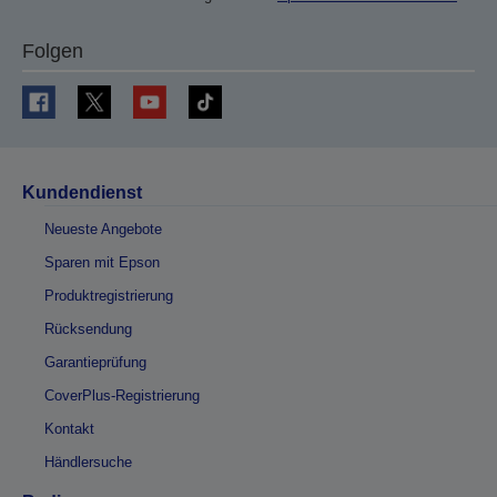
Folgen
Kundendienst
Neueste Angebote
Sparen mit Epson
Produktregistrierung
Rücksendung
Garantieprüfung
CoverPlus-Registrierung
Kontakt
Händlersuche