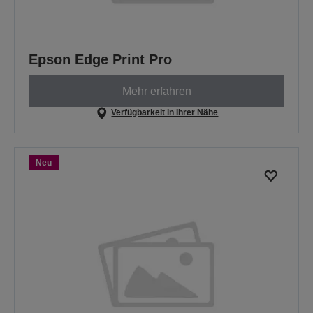
Epson Edge Print Pro
Mehr erfahren
Verfügbarkeit in Ihrer Nähe
Neu