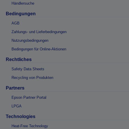
Händlersuche
Bedingungen
AGB
Zahlungs- und Lieferbedingungen
Nutzungsbedingungen
Bedingungen für Online-Aktionen
Rechtliches
Safety Data Sheets
Recycling von Produkten
Partners
Epson Partner Portal
LPGA
Technologies
Heat-Free Technology