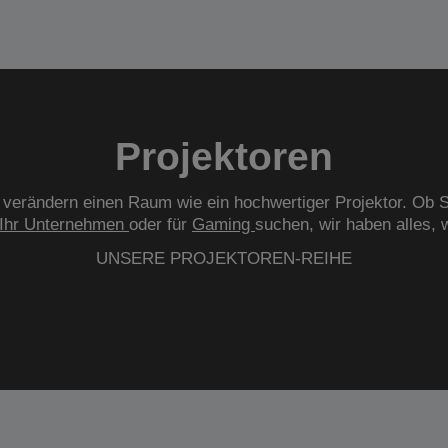
Projektoren
verändern einen Raum wie ein hochwertiger Projektor. Ob S
Ihr Unternehmen
oder für
Gaming
suchen, wir haben alles, 
UNSERE PROJEKTOREN-REIHE