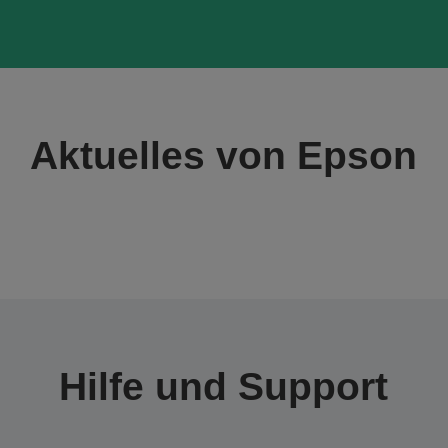
Aktuelles von Epson
Hilfe und Support