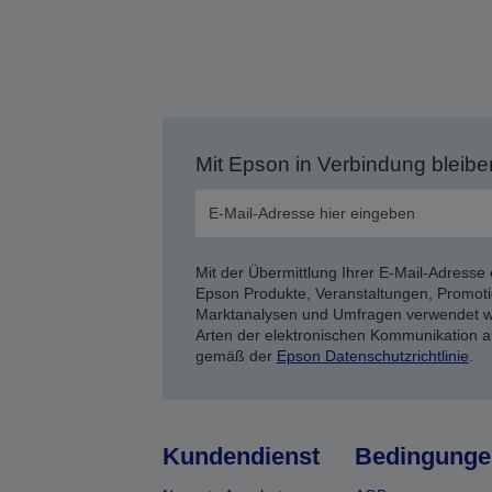
Mit Epson in Verbindung bleibe
Mit der Übermittlung Ihrer E-Mail-Adresse 
Epson Produkte, Veranstaltungen, Promoti
Marktanalysen und Umfragen verwendet we
Arten der elektronischen Kommunikation a
gemäß der
Epson Datenschutzrichtlinie
.
Kundendienst
Bedingunge