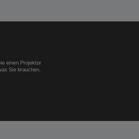
ie einen Projektor
was Sie brauchen.