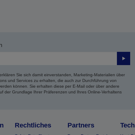
n
Send
erklären Sie sich damit einverstanden, Marketing-Materialien über
ons und Services zu erhalten, die auch zur Durchführung von
rden können. Sie erhalten diese per E-Mail oder über andere
uf der Grundlage Ihrer Präferenzen und Ihres Online-Verhaltens
n
Rechtliches
Partners
Tech