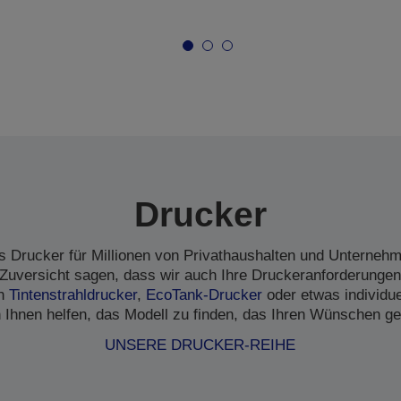
Drucker
s Drucker für Millionen von Privathaushalten und Unternehme
Zuversicht sagen, dass wir auch Ihre Druckeranforderungen
en
Tintenstrahldrucker
,
EcoTank-Drucker
oder etwas individu
 Ihnen helfen, das Modell zu finden, das Ihren Wünschen ge
UNSERE DRUCKER-REIHE