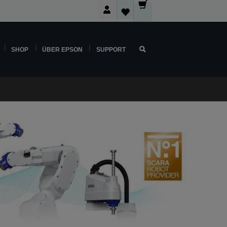
SHOP
ÜBER EPSON
SUPPORT