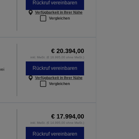
Rückruf vereinbaren
Verfügbarkeit in Ihrer Nähe
Vergleichen
€ 20.394,00
inkl. MwSt. (€ 16.995,00 ohne MwSt.)
Rückruf vereinbaren
wei
Verfügbarkeit in Ihrer Nähe
Vergleichen
€ 17.994,00
inkl. MwSt. (€ 14.995,00 ohne MwSt.)
Rückruf vereinbaren