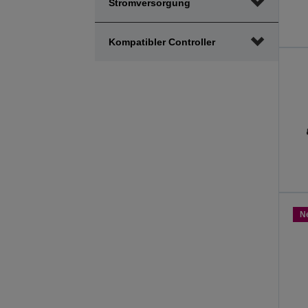
Stromversorgung
Kompatibler Controller
N