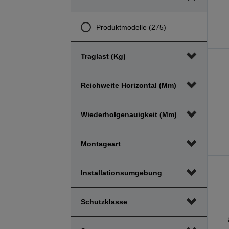
Produktmodelle (275)
Traglast (kg)
Reichweite Horizontal (mm)
Wiederholgenauigkeit (mm)
Montageart
Installationsumgebung
Schutzklasse