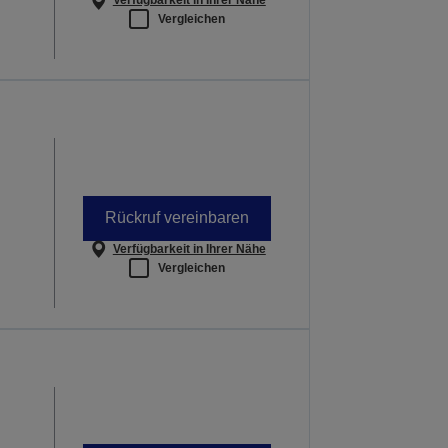
Verfügbarkeit in Ihrer Nähe
Vergleichen
Rückruf vereinbaren
Verfügbarkeit in Ihrer Nähe
Vergleichen