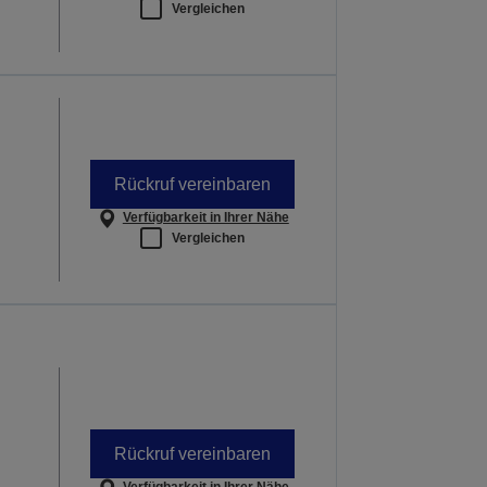
Vergleichen
Rückruf vereinbaren
Verfügbarkeit in Ihrer Nähe
Vergleichen
Rückruf vereinbaren