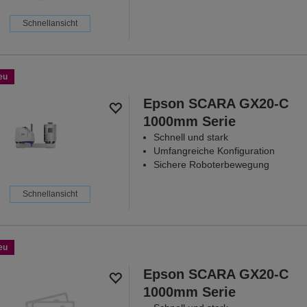
Schnellansicht
eu
Epson SCARA GX20-C
1000mm Serie
Schnell und stark
Umfangreiche Konfiguration
Sichere Roboterbewegung
Schnellansicht
eu
Epson SCARA GX20-C
1000mm Serie