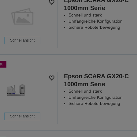
Epson SCARA GX20-C
1000mm Serie
Schnell und stark
Umfangreiche Konfiguration
Sichere Roboterbewegung
Schnellansicht
eu
Epson SCARA GX20-C
1000mm Serie
Schnell und stark
Umfangreiche Konfiguration
Sichere Roboterbewegung
Schnellansicht