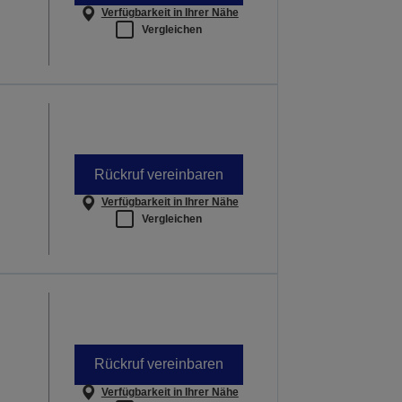
Verfügbarkeit in Ihrer Nähe
Vergleichen
Rückruf vereinbaren
Verfügbarkeit in Ihrer Nähe
Vergleichen
Rückruf vereinbaren
Verfügbarkeit in Ihrer Nähe