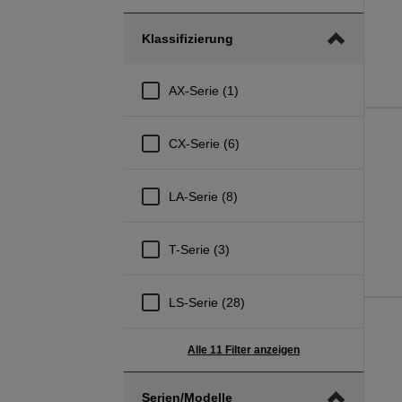
Klassifizierung
AX-Serie (1)
CX-Serie (6)
LA-Serie (8)
T-Serie (3)
LS-Serie (28)
Alle 11 Filter anzeigen
Serien/Modelle