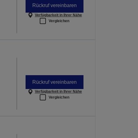
Rückruf vereinbaren
Verfügbarkeit in Ihrer Nähe
Vergleichen
Rückruf vereinbaren
Verfügbarkeit in Ihrer Nähe
Vergleichen