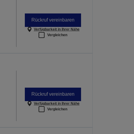
Rückruf vereinbaren
Verfügbarkeit in Ihrer Nähe
Vergleichen
Rückruf vereinbaren
Verfügbarkeit in Ihrer Nähe
Vergleichen