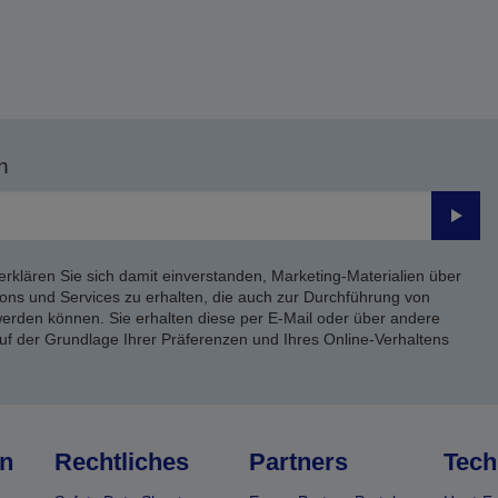
n
Send
erklären Sie sich damit einverstanden, Marketing-Materialien über
ons und Services zu erhalten, die auch zur Durchführung von
rden können. Sie erhalten diese per E-Mail oder über andere
uf der Grundlage Ihrer Präferenzen und Ihres Online-Verhaltens
n
Rechtliches
Partners
Tech