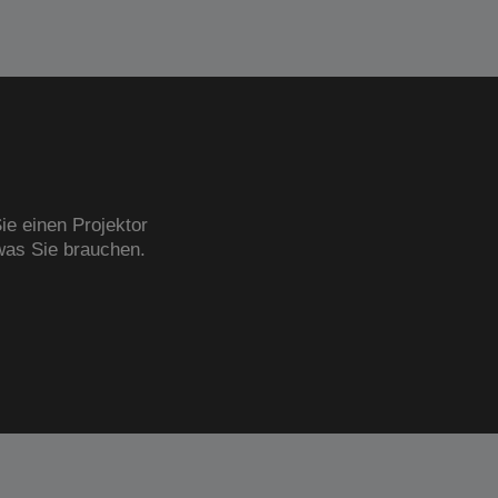
ie einen Projektor
was Sie brauchen.