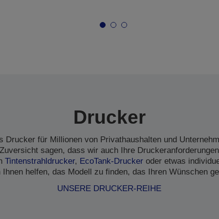
Drucker
s Drucker für Millionen von Privathaushalten und Unternehme
Zuversicht sagen, dass wir auch Ihre Druckeranforderungen
en
Tintenstrahldrucker
,
EcoTank-Drucker
oder etwas individu
 Ihnen helfen, das Modell zu finden, das Ihren Wünschen ge
UNSERE DRUCKER-REIHE