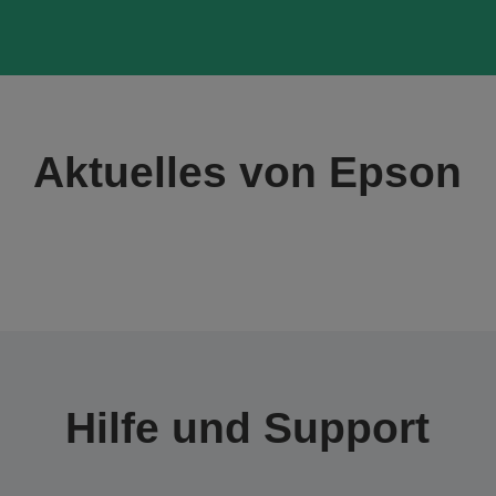
Aktuelles von Epson
Hilfe und Support