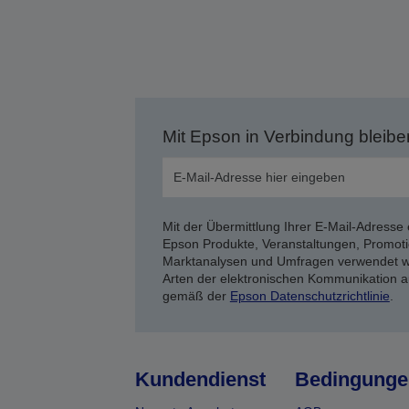
Mit Epson in Verbindung bleibe
Mit der Übermittlung Ihrer E-Mail-Adresse 
Epson Produkte, Veranstaltungen, Promoti
Marktanalysen und Umfragen verwendet we
Arten der elektronischen Kommunikation a
gemäß der
Epson Datenschutzrichtlinie
.
Kundendienst
Bedingunge