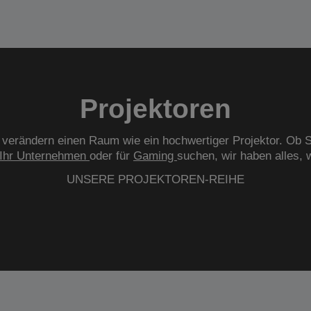
Projektoren
verändern einen Raum wie ein hochwertiger Projektor. Ob S
Ihr Unternehmen
oder für
Gaming
suchen, wir haben alles, 
UNSERE PROJEKTOREN-REIHE