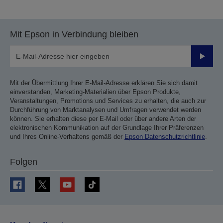
vorherigen
nächsten
Seite
Seite
Mit Epson in Verbindung bleiben
Sende
Mit der Übermittlung Ihrer E-Mail-Adresse erklären Sie sich damit
einverstanden, Marketing-Materialien über Epson Produkte,
Veranstaltungen, Promotions und Services zu erhalten, die auch zur
Durchführung von Marktanalysen und Umfragen verwendet werden
können. Sie erhalten diese per E-Mail oder über andere Arten der
elektronischen Kommunikation auf der Grundlage Ihrer Präferenzen
und Ihres Online-Verhaltens gemäß der
Epson Datenschutzrichtlinie
.
Folgen