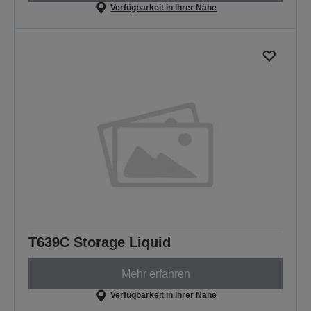
Verfügbarkeit in Ihrer Nähe
T639C Storage Liquid
Mehr erfahren
Verfügbarkeit in Ihrer Nähe