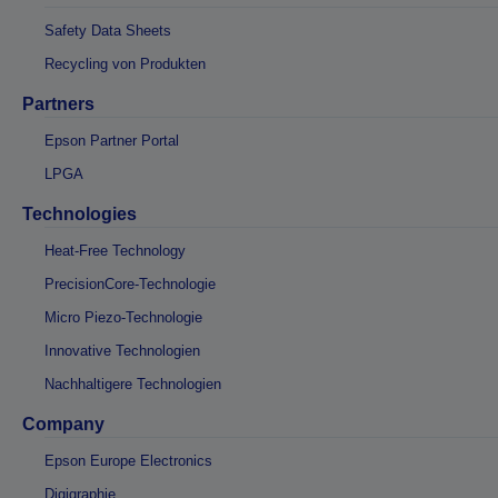
Safety Data Sheets
Recycling von Produkten
Partners
Epson Partner Portal
LPGA
Technologies
Heat-Free Technology
PrecisionCore-Technologie
Micro Piezo-Technologie
Innovative Technologien
Nachhaltigere Technologien
Company
Epson Europe Electronics
Digigraphie