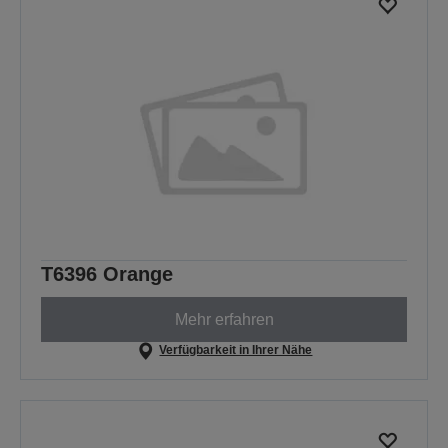
T6396 Orange
Mehr erfahren
Verfügbarkeit in Ihrer Nähe