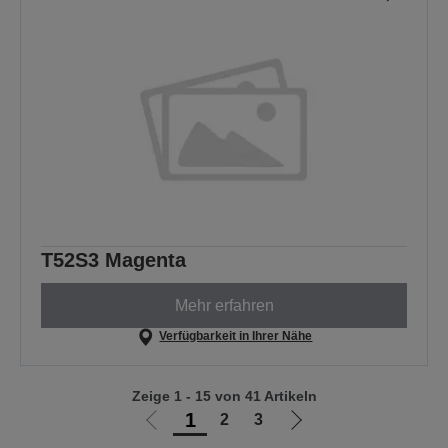
T52S3 Magenta
Mehr erfahren
Verfügbarkeit in Ihrer Nähe
Zeige 1 - 15 von 41 Artikeln
1
2
3
Zur
Zur