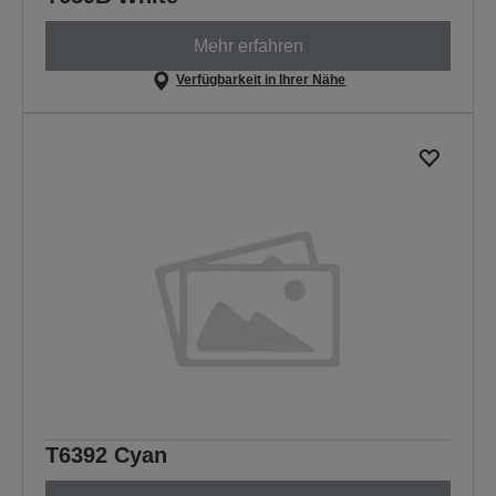
Mehr erfahren
Verfügbarkeit in Ihrer Nähe
T6392 Cyan