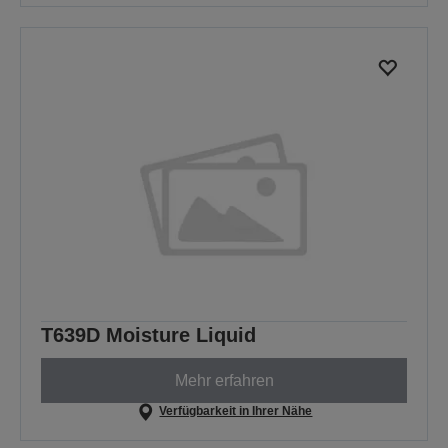
T639D Moisture Liquid
Mehr erfahren
Verfügbarkeit in Ihrer Nähe