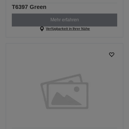
T6397 Green
Mehr erfahren
Verfügbarkeit in Ihrer Nähe