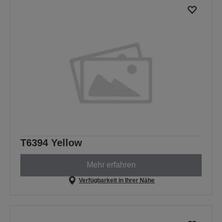
T6394 Yellow
Mehr erfahren
Verfügbarkeit in Ihrer Nähe