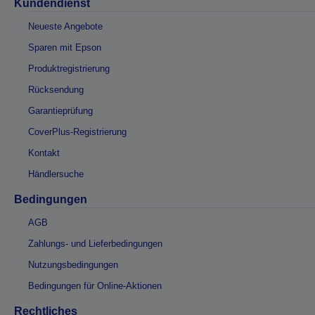
Kundendienst
Neueste Angebote
Sparen mit Epson
Produktregistrierung
Rücksendung
Garantieprüfung
CoverPlus-Registrierung
Kontakt
Händlersuche
Bedingungen
AGB
Zahlungs- und Lieferbedingungen
Nutzungsbedingungen
Bedingungen für Online-Aktionen
Rechtliches