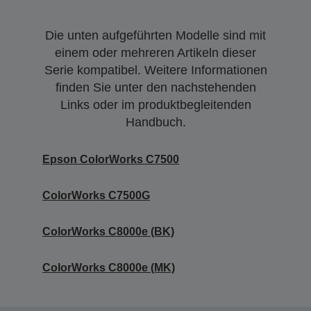
Die unten aufgeführten Modelle sind mit
einem oder mehreren Artikeln dieser
Serie kompatibel. Weitere Informationen
finden Sie unter den nachstehenden
Links oder im produktbegleitenden
Handbuch.
Epson ColorWorks C7500
ColorWorks C7500G
ColorWorks C8000e (BK)
ColorWorks C8000e (MK)