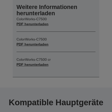
Weitere Informationen
herunterladen
ColorWorks-C7500
PDF herunterladen
ColorWorks-C7500
PDF herunterladen
ColorWorks-C7500 cr
PDF herunterladen
Kompatible Hauptgeräte