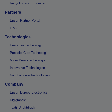
Recycling von Produkten
Partners
Epson Partner Portal
LPGA
Technologies
Heat-Free Technology
PrecisionCore-Technologie
Micro Piezo-Technologie
Innovative Technologien
Nachhaltigere Technologien
Company
Epson Europe Electronics
Digigraphie
Textil-Direktdruck