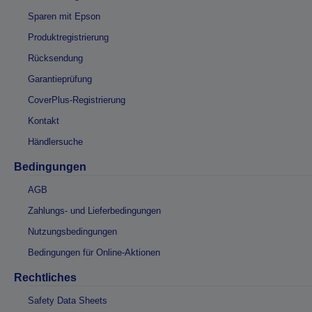
Sparen mit Epson
Produktregistrierung
Rücksendung
Garantieprüfung
CoverPlus-Registrierung
Kontakt
Händlersuche
Bedingungen
AGB
Zahlungs- und Lieferbedingungen
Nutzungsbedingungen
Bedingungen für Online-Aktionen
Rechtliches
Safety Data Sheets