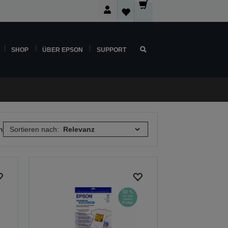
SHOP
ÜBER EPSON
SUPPORT
n
Sortieren nach: