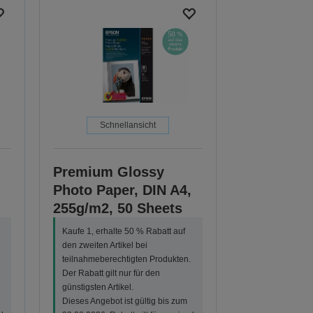
Schnellansicht
Premium Glossy
Photo Paper, DIN A4,
255g/m2, 50 Sheets
Kaufe 1, erhalte 50 % Rabatt auf
den zweiten Artikel bei
teilnahmeberechtigten Produkten.
Der Rabatt gilt nur für den
günstigsten Artikel.
Dieses Angebot ist gültig bis zum