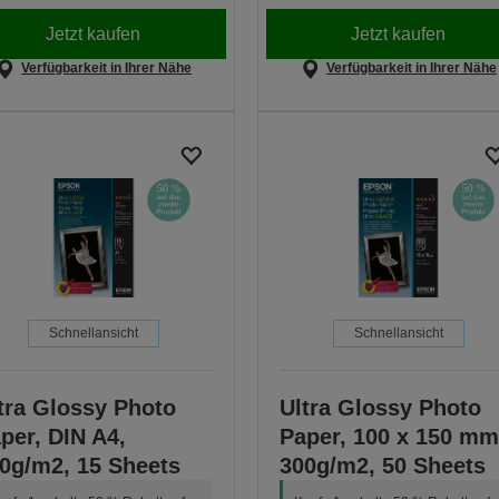
Jetzt kaufen
Jetzt kaufen
Verfügbarkeit in Ihrer Nähe
Verfügbarkeit in Ihrer Nähe
Schnellansicht
Schnellansicht
tra Glossy Photo
Ultra Glossy Photo
per, DIN A4,
Paper, 100 x 150 mm
0g/m2, 15 Sheets
300g/m2, 50 Sheets