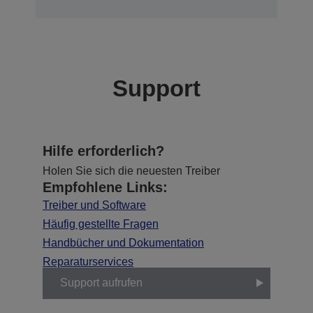
Support
Hilfe erforderlich?
Holen Sie sich die neuesten Treiber
Empfohlene Links:
Treiber und Software
Häufig gestellte Fragen
Handbücher und Dokumentation
Reparaturservices
Support aufrufen