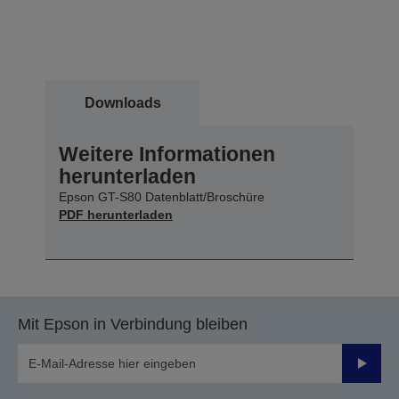
Downloads
Weitere Informationen
herunterladen
Epson GT-S80 Datenblatt/Broschüre
PDF herunterladen
Mit Epson in Verbindung bleiben
Sende