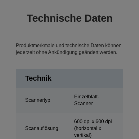
Technische Daten
Produktmerkmale und technische Daten können
jederzeit ohne Ankündigung geändert werden.
Technik
Einzelblatt-
Scannertyp
Scanner
600 dpi x 600 dpi
Scanauflösung
(horizontal x
vertikal)