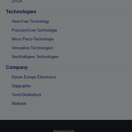
LPGA
Technologies
Heat-Free Technology
PrecisionCore-Technologie
Micro Piezo-Technologie
Innovative Technologien
Nachhaltigere Technologien
Company
Epson Europe Electronics
Digigraphie
Textil-Direktdruck
Weltweit
Impressum