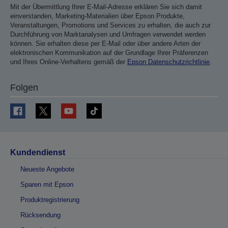
Mit der Übermittlung Ihrer E-Mail-Adresse erklären Sie sich damit
einverstanden, Marketing-Materialien über Epson Produkte,
Veranstaltungen, Promotions und Services zu erhalten, die auch zur
Durchführung von Marktanalysen und Umfragen verwendet werden
können. Sie erhalten diese per E-Mail oder über andere Arten der
elektronischen Kommunikation auf der Grundlage Ihrer Präferenzen
und Ihres Online-Verhaltens gemäß der
Epson Datenschutzrichtlinie
.
Folgen
Kundendienst
Neueste Angebote
Sparen mit Epson
Produktregistrierung
Rücksendung