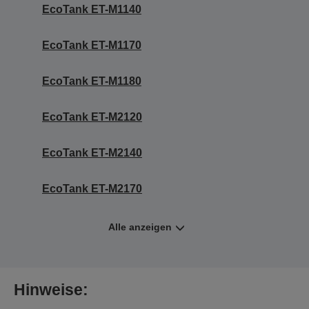
EcoTank ET-M1140
EcoTank ET-M1170
EcoTank ET-M1180
EcoTank ET-M2120
EcoTank ET-M2140
EcoTank ET-M2170
Alle anzeigen
Hinweise: