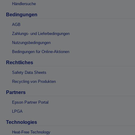
Händlersuche
Bedingungen
AGB
Zahlungs- und Lieferbedingungen
Nutzungsbedingungen
Bedingungen für Online-Aktionen
Rechtliches
Safety Data Sheets
Recycling von Produkten
Partners
Epson Partner Portal
LPGA
Technologies
Heat-Free Technology