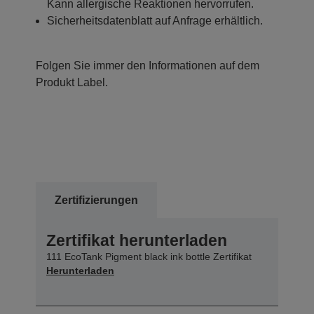
Kann allergische Reaktionen hervorrufen.
Sicherheitsdatenblatt auf Anfrage erhältlich.
Folgen Sie immer den Informationen auf dem
Produkt Label.
Zertifizierungen
Zertifikat herunterladen
111 EcoTank Pigment black ink bottle Zertifikat
Herunterladen