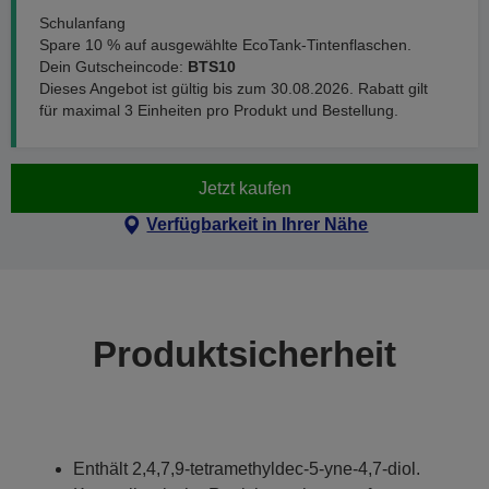
Schulanfang
Spare 10 % auf ausgewählte EcoTank-Tintenflaschen.
Dein Gutscheincode:
BTS10
Dieses Angebot ist gültig bis zum 30.08.2026. Rabatt gilt
für maximal 3 Einheiten pro Produkt und Bestellung.
Jetzt kaufen
Verfügbarkeit in Ihrer Nähe
Produktsicherheit
Enthält 2,4,7,9-tetramethyldec-5-yne-4,7-diol.