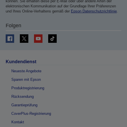
können. Sie erhalten diese per E-Mail oder über andere Arten der
elektronischen Kommunikation auf der Grundlage Ihrer Präferenzen
und Ihres Online-Verhaltens gemäß der
Epson Datenschutzrichtlinie
.
Folgen
Kundendienst
Neueste Angebote
Sparen mit Epson
Produktregistrierung
Rücksendung
Garantieprüfung
CoverPlus-Registrierung
Kontakt