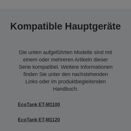
Kompatible Hauptgeräte
Die unten aufgeführten Modelle sind mit
einem oder mehreren Artikeln dieser
Serie kompatibel. Weitere Informationen
finden Sie unter den nachstehenden
Links oder im produktbegleitenden
Handbuch.
EcoTank ET-M1100
EcoTank ET-M1120