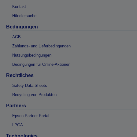
Kontakt
Händlersuche
Bedingungen
AGB
Zahlungs- und Lieferbedingungen
Nutzungsbedingungen
Bedingungen für Online-Aktionen
Rechtliches
Safety Data Sheets
Recycling von Produkten
Partners
Epson Partner Portal
LPGA
Technologies