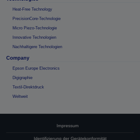
Heat-Free Technology
PrecisionCore-Technologie
Micro Piezo-Technologie
Innovative Technologien
Nachhaltigere Technologien
Company
Epson Europe Electronics
Digigraphie
Textil-Direktdruck
Weltweit
Impressum
Identifizierung der Gerätekonformität