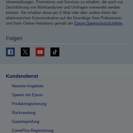
Veranstaltungen, Promotions und Services zu erhalten, die auch zur
Durchführung von Marktanalysen und Umfragen verwendet werden
können. Sie erhalten diese per E-Mail oder über andere Arten der
elektronischen Kommunikation auf der Grundlage Ihrer Präferenzen
und Ihres Online-Verhaltens gemäß der
Epson Datenschutzrichtlinie
.
Folgen
Kundendienst
Neueste Angebote
Sparen mit Epson
Produktregistrierung
Rücksendung
Garantieprüfung
CoverPlus-Registrierung