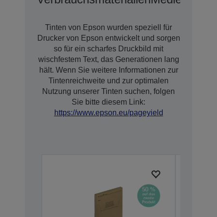
Tinten von Epson wurden speziell für
Drucker von Epson entwickelt und sorgen
so für ein scharfes Druckbild mit
wischfestem Text, das Generationen lang
hält. Wenn Sie weitere Informationen zur
Tintenreichweite und zur optimalen
Nutzung unserer Tinten suchen, folgen
Sie bitte diesem Link:
https://www.epson.eu/pageyield