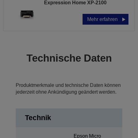
Expression Home XP-2100
Mehr erfahren
Technische Daten
Produktmerkmale und technische Daten können
jederzeit ohne Ankündigung geändert werden.
Technik
Epson Micro