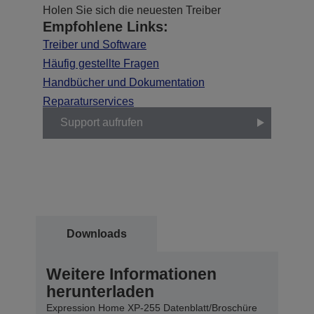
Holen Sie sich die neuesten Treiber
Empfohlene Links:
Treiber und Software
Häufig gestellte Fragen
Handbücher und Dokumentation
Reparaturservices
Support aufrufen
Downloads
Weitere Informationen
herunterladen
Expression Home XP-255 Datenblatt/Broschüre