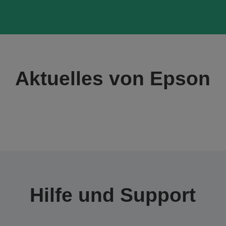
Aktuelles von Epson
Hilfe und Support