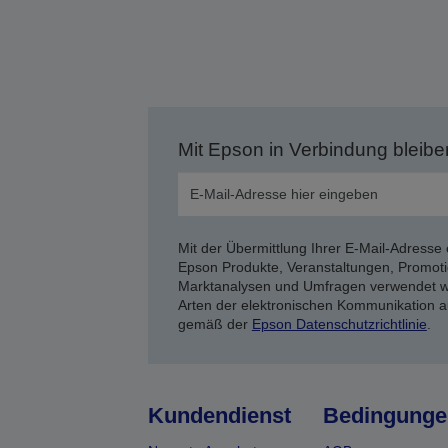
Mit Epson in Verbindung bleibe
Mit der Übermittlung Ihrer E-Mail-Adresse 
Epson Produkte, Veranstaltungen, Promoti
Marktanalysen und Umfragen verwendet we
Arten der elektronischen Kommunikation a
gemäß der
Epson Datenschutzrichtlinie
.
Kundendienst
Bedingunge