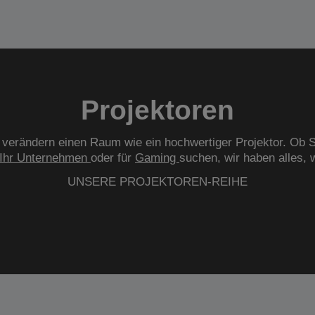
Projektoren
verändern einen Raum wie ein hochwertiger Projektor. Ob S
Ihr Unternehmen
oder für
Gaming
suchen, wir haben alles, 
UNSERE PROJEKTOREN-REIHE