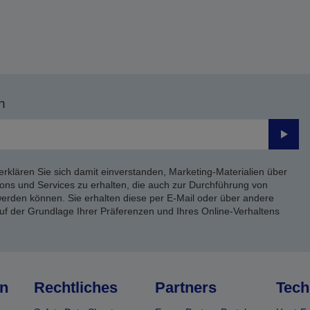
n
Send
erklären Sie sich damit einverstanden, Marketing-Materialien über
ons und Services zu erhalten, die auch zur Durchführung von
rden können. Sie erhalten diese per E-Mail oder über andere
uf der Grundlage Ihrer Präferenzen und Ihres Online-Verhaltens
n
Rechtliches
Partners
Tech