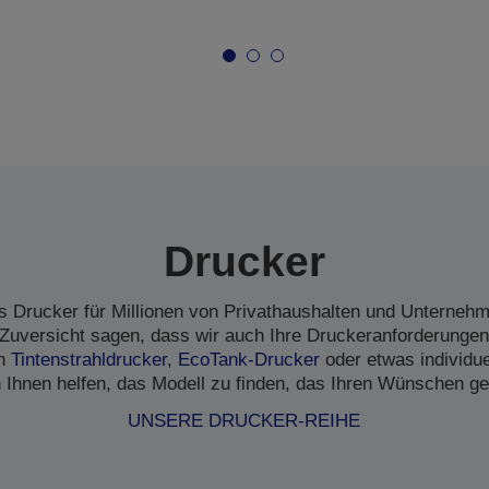
Drucker
s Drucker für Millionen von Privathaushalten und Unternehme
Zuversicht sagen, dass wir auch Ihre Druckeranforderungen
en
Tintenstrahldrucker
,
EcoTank-Drucker
oder etwas individu
 Ihnen helfen, das Modell zu finden, das Ihren Wünschen ge
UNSERE DRUCKER-REIHE