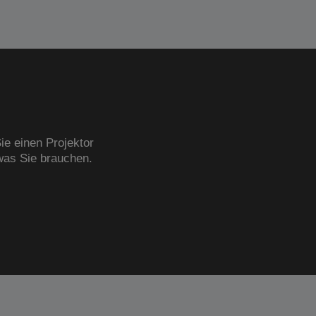
ie einen Projektor
was Sie brauchen.