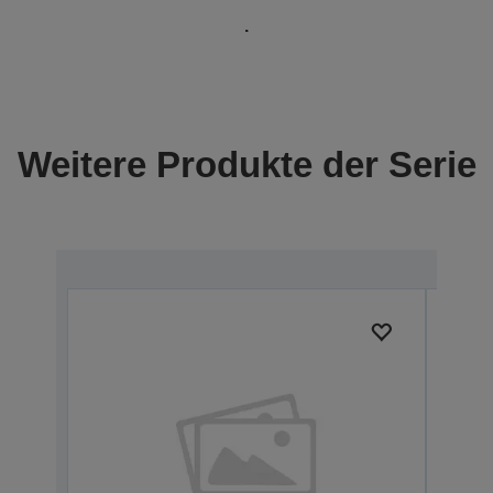
.
Weitere Produkte der Serie