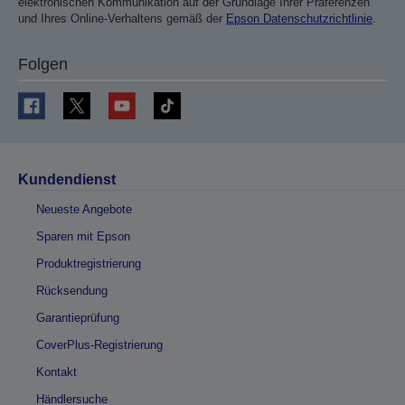
elektronischen Kommunikation auf der Grundlage Ihrer Präferenzen
und Ihres Online-Verhaltens gemäß der
Epson Datenschutzrichtlinie
.
Folgen
Kundendienst
Neueste Angebote
Sparen mit Epson
Produktregistrierung
Rücksendung
Garantieprüfung
CoverPlus-Registrierung
Kontakt
Händlersuche