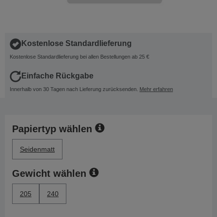
Kostenlose Standardlieferung
Kostenlose Standardlieferung bei allen Bestellungen ab 25 €
Einfache Rückgabe
Innerhalb von 30 Tagen nach Lieferung zurücksenden.
Mehr erfahren
Papiertyp wählen
Seidenmatt
Gewicht wählen
205
240