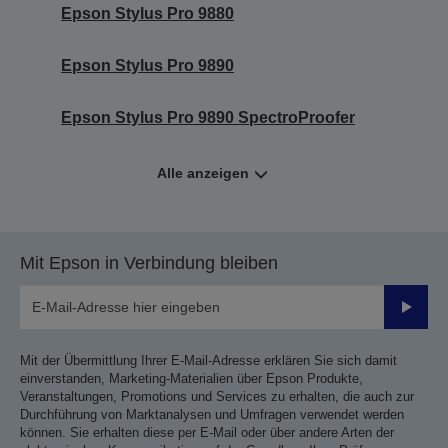
Epson Stylus Pro 9880
Epson Stylus Pro 9890
Epson Stylus Pro 9890 SpectroProofer
Alle anzeigen
Mit Epson in Verbindung bleiben
Sende
Mit der Übermittlung Ihrer E-Mail-Adresse erklären Sie sich damit
einverstanden, Marketing-Materialien über Epson Produkte,
Veranstaltungen, Promotions und Services zu erhalten, die auch zur
Durchführung von Marktanalysen und Umfragen verwendet werden
können. Sie erhalten diese per E-Mail oder über andere Arten der