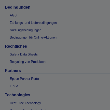
Bedingungen
AGB
Zahlungs- und Lieferbedingungen
Nutzungsbedingungen
Bedingungen für Online-Aktionen
Rechtliches
Safety Data Sheets
Recycling von Produkten
Partners
Epson Partner Portal
LPGA
Technologies
Heat-Free Technology