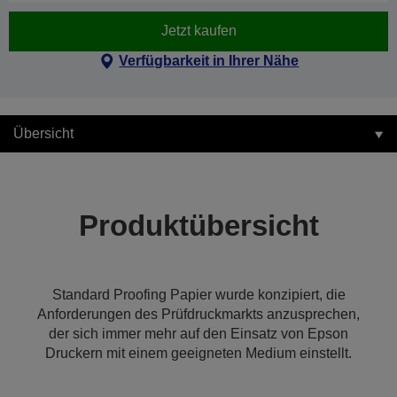
Jetzt kaufen
Verfügbarkeit in Ihrer Nähe
Übersicht
Produktübersicht
Standard Proofing Papier wurde konzipiert, die
Anforderungen des Prüfdruckmarkts anzusprechen,
der sich immer mehr auf den Einsatz von Epson
Druckern mit einem geeigneten Medium einstellt.