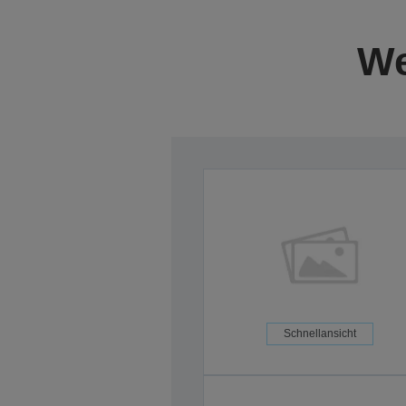
We
Schnellansicht