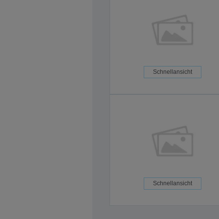
Schnellansicht
Schnellansicht