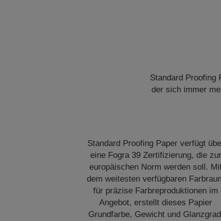
Standard Proofing 
der sich immer me
Standard Proofing Paper verfügt übe
eine Fogra 39 Zertifizierung, die zu
europäischen Norm werden soll. Mi
dem weitesten verfügbaren Farbrau
für präzise Farbreproduktionen im
Angebot, erstellt dieses Papier
Grundfarbe, Gewicht und Glanzgrad