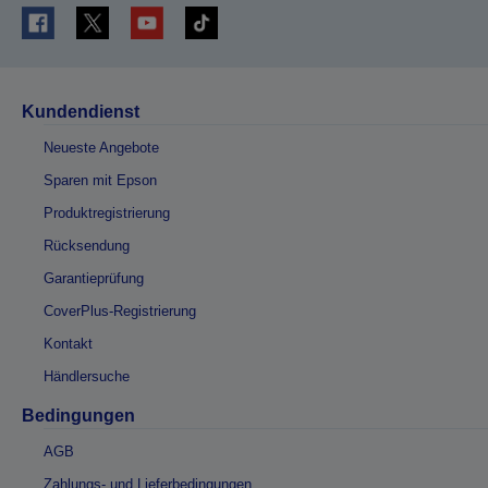
Kundendienst
Neueste Angebote
Sparen mit Epson
Produktregistrierung
Rücksendung
Garantieprüfung
CoverPlus-Registrierung
Kontakt
Händlersuche
Bedingungen
AGB
Zahlungs- und Lieferbedingungen