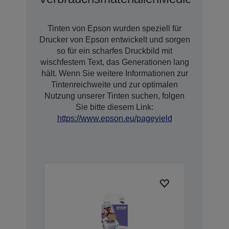
Tinten von Epson wurden speziell für
Drucker von Epson entwickelt und sorgen
so für ein scharfes Druckbild mit
wischfestem Text, das Generationen lang
hält. Wenn Sie weitere Informationen zur
Tintenreichweite und zur optimalen
Nutzung unserer Tinten suchen, folgen
Sie bitte diesem Link:
https://www.epson.eu/pageyield