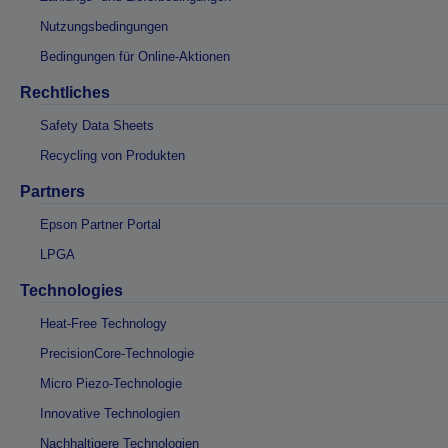
Nutzungsbedingungen
Bedingungen für Online-Aktionen
Rechtliches
Safety Data Sheets
Recycling von Produkten
Partners
Epson Partner Portal
LPGA
Technologies
Heat-Free Technology
PrecisionCore-Technologie
Micro Piezo-Technologie
Innovative Technologien
Nachhaltigere Technologien