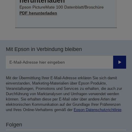
herunterladen
Epson PictureMate 100 Datenblatt/Broschüre
PDF herunterladen
Mit Epson in Verbindung bleiben
Sende
Mit der Übermittlung Ihrer E-Mail-Adresse erklären Sie sich damit
einverstanden, Marketing-Materialien über Epson Produkte,
Veranstaltungen, Promotions und Services zu erhalten, die auch zur
Durchführung von Marktanalysen und Umfragen verwendet werden
können. Sie erhalten diese per E-Mail oder über andere Arten der
elektronischen Kommunikation auf der Grundlage Ihrer Präferenzen
und Ihres Online-Verhaltens gemäß der
Epson Datenschutzrichtlinie
.
Folgen