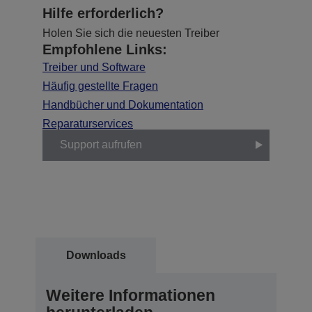
Hilfe erforderlich?
Holen Sie sich die neuesten Treiber
Empfohlene Links:
Treiber und Software
Häufig gestellte Fragen
Handbücher und Dokumentation
Reparaturservices
Support aufrufen
Downloads
Weitere Informationen