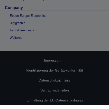
Company
Epson Europe Electronics
Digigraphie
Textil-Direktdruck
Weltweit
Impressum
Identifizierung der Gerätekonformität
Datenschutzrichtlinie
Vertrag widerrufen
Einhaltung der EU-Datenverordnung