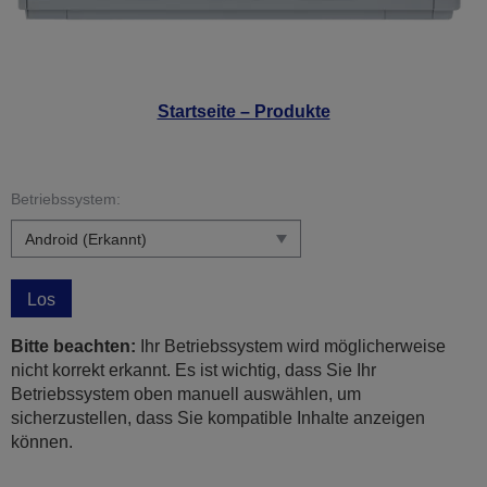
Startseite – Produkte
Betriebssystem:
Los
Bitte beachten:
Ihr Betriebssystem wird möglicherweise
nicht korrekt erkannt. Es ist wichtig, dass Sie Ihr
Betriebssystem oben manuell auswählen, um
sicherzustellen, dass Sie kompatible Inhalte anzeigen
können.