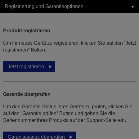
Registrierung und Garantieoptionen
Produkt registrieren
Um Ihr neues Gerät zu registrieren, klicken Sie auf den “Jetzt
registrieren” Button.
Jetzt registrieren
Garantie überprüfen
Um den Garantie-Status Ihres Geräts zu prüfen, klicken Sie
auf den “Garantie prüfen” Button und geben Sie die
Seriennummer Ihres Produkts auf der Support-Seite ein.
Garantiestatus überprüfen