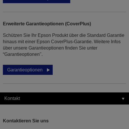
Erweiterte Garantieoptionen (CoverPlus)
Schützen Sie Ihr Epson Produkt über die Standard Garantie
hinaus mit einer Epson CoverPlus-Garantie. Weitere Infos
über unsere Garantieoptionen finden Sie unter
“Garantieoptionen".
Garantieoptionen
Kontakt
Kontaktieren Sie uns