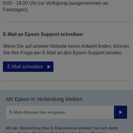
9:00 - 18.00 Uhr zur Verfügung (ausgenommen an
Feiertagen).
E-Mail an Epson Support schreiben
Wenn Sie auf unserer Website keine Antwort finden, können
Sie Ihre Frage per E-Mail an den Epson-Support senden.
E-Mail schreiben
Mit Epson in Verbindung bleiben
Sende
Mit der Übermittlung Ihrer E-Mail-Adresse erklären Sie sich damit