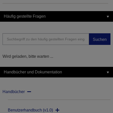
Häufig gestellte Fragen
Suchen
Wird geladen, bitte warten ...
Handbücher und Dokumentation
Handbücher
Benutzerhandbuch (v1.0)