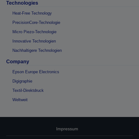
Technologies
Heat-Free Technology
PrecisionCore-Technologie
Micro Piezo-Technologie
Innovative Technologien
Nachhaltigere Technologien
Company
Epson Europe Electronics
Digigraphie
Textil-Direktdruck
Weltweit
Impressum