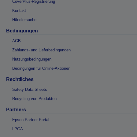
CoverPlus-Registrierung
Kontakt
Händlersuche
Bedingungen
AGB
Zahlungs- und Lieferbedingungen
Nutzungsbedingungen
Bedingungen für Online-Aktionen
Rechtliches
Safety Data Sheets
Recycling von Produkten
Partners
Epson Partner Portal
LPGA