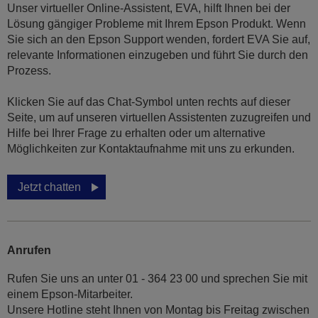
Unser virtueller Online-Assistent, EVA, hilft Ihnen bei der
Lösung gängiger Probleme mit Ihrem Epson Produkt. Wenn
Sie sich an den Epson Support wenden, fordert EVA Sie auf,
relevante Informationen einzugeben und führt Sie durch den
Prozess.
Klicken Sie auf das Chat-Symbol unten rechts auf dieser
Seite, um auf unseren virtuellen Assistenten zuzugreifen und
Hilfe bei Ihrer Frage zu erhalten oder um alternative
Möglichkeiten zur Kontaktaufnahme mit uns zu erkunden.
Jetzt chatten
Anrufen
Rufen Sie uns an unter 01 - 364 23 00 und sprechen Sie mit
einem Epson-Mitarbeiter.
Unsere Hotline steht Ihnen von Montag bis Freitag zwischen