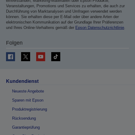
einverstanden, Marketing-Materialien über Epson Produkte,
Veranstaltungen, Promotions und Services zu erhalten, die auch zur
Durchführung von Marktanalysen und Umfragen verwendet werden
können. Sie erhalten diese per E-Mail oder über andere Arten der
elektronischen Kommunikation auf der Grundlage Ihrer Präferenzen
und Ihres Online-Verhaltens gemäß der
Epson Datenschutzrichtlinie
.
Folgen
Kundendienst
Neueste Angebote
Sparen mit Epson
Produktregistrierung
Rücksendung
Garantieprüfung