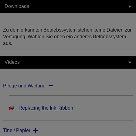
Downloads
Zu dem erkannten Betriebssystem stehen keine Dateien zur
Verfügung. Wählen Sie oben ein anderes Betriebssystem
aus.
Videos
Pflege und Wartung
Replacing the Ink Ribbon
Tine / Papier