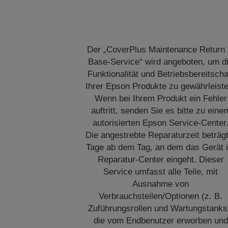
Der „CoverPlus Maintenance Return 
Base-Service“ wird angeboten, um d
Funktionalität und Betriebsbereitscha
Ihrer Epson Produkte zu gewährleiste
Wenn bei Ihrem Produkt ein Fehler
auftritt, senden Sie es bitte zu eine
autorisierten Epson Service-Center
Die angestrebte Reparaturzeit beträg
Tage ab dem Tag, an dem das Gerät 
Reparatur-Center eingeht. Dieser
Service umfasst alle Teile, mit
Ausnahme von
Verbrauchsteilen/Optionen (z. B.
Zuführungsrollen und Wartungstanks
die vom Endbenutzer erworben und