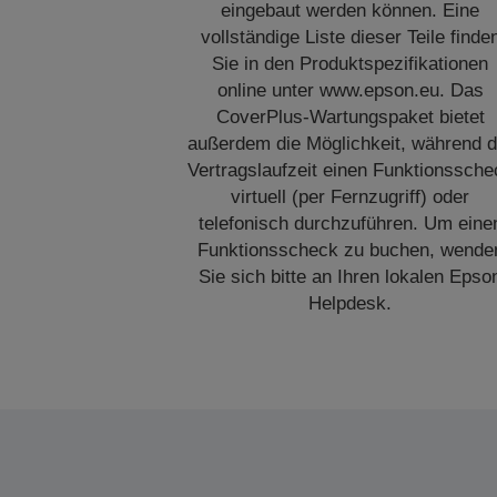
eingebaut werden können. Eine
vollständige Liste dieser Teile finde
Sie in den Produktspezifikationen
online unter www.epson.eu. Das
CoverPlus-Wartungspaket bietet
außerdem die Möglichkeit, während d
Vertragslaufzeit einen Funktionssche
virtuell (per Fernzugriff) oder
telefonisch durchzuführen. Um eine
Funktionsscheck zu buchen, wende
Sie sich bitte an Ihren lokalen Epso
Helpdesk.