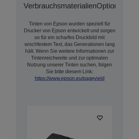
Verbrauchsmaterialien
Optionen
Tinten von Epson wurden speziell für
Drucker von Epson entwickelt und sorgen
so für ein scharfes Druckbild mit
wischfestem Text, das Generationen lang
hält. Wenn Sie weitere Informationen zur
Tintenreichweite und zur optimalen
Nutzung unserer Tinten suchen, folgen
Sie bitte diesem Link:
https://www.epson.eu/pageyield