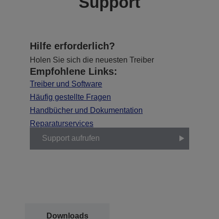
Support
Hilfe erforderlich?
Holen Sie sich die neuesten Treiber
Empfohlene Links:
Treiber und Software
Häufig gestellte Fragen
Handbücher und Dokumentation
Reparaturservices
Support aufrufen
Downloads