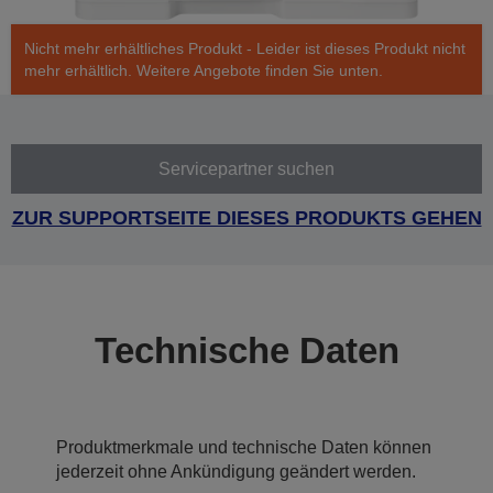
Nicht mehr erhältliches Produkt - Leider ist dieses Produkt nicht
mehr erhältlich. Weitere Angebote finden Sie unten.
Servicepartner suchen
ZUR SUPPORTSEITE DIESES PRODUKTS GEHEN
Technische Daten
Produktmerkmale und technische Daten können
jederzeit ohne Ankündigung geändert werden.