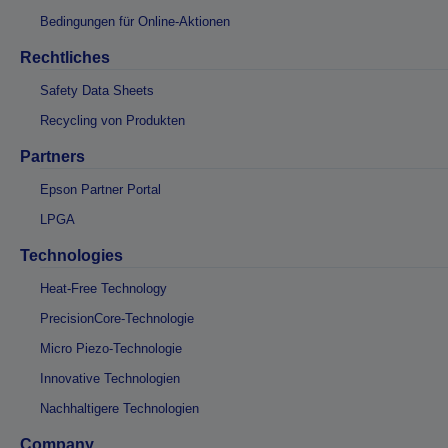
Bedingungen für Online-Aktionen
Rechtliches
Safety Data Sheets
Recycling von Produkten
Partners
Epson Partner Portal
LPGA
Technologies
Heat-Free Technology
PrecisionCore-Technologie
Micro Piezo-Technologie
Innovative Technologien
Nachhaltigere Technologien
Company