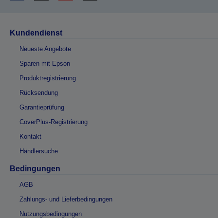
Kundendienst
Neueste Angebote
Sparen mit Epson
Produktregistrierung
Rücksendung
Garantieprüfung
CoverPlus-Registrierung
Kontakt
Händlersuche
Bedingungen
AGB
Zahlungs- und Lieferbedingungen
Nutzungsbedingungen