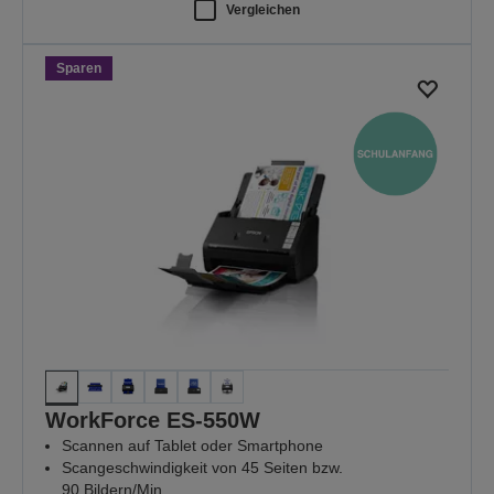
Vergleichen
Sparen
WorkForce ES-550W
Scannen auf Tablet oder Smartphone
Scangeschwindigkeit von 45 Seiten bzw.
90 Bildern/Min.