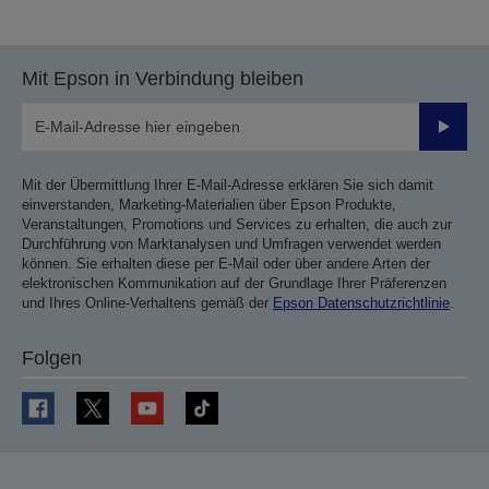
vorherigen
nächsten
Seite
Seite
Mit Epson in Verbindung bleiben
Sende
Mit der Übermittlung Ihrer E-Mail-Adresse erklären Sie sich damit
einverstanden, Marketing-Materialien über Epson Produkte,
Veranstaltungen, Promotions und Services zu erhalten, die auch zur
Durchführung von Marktanalysen und Umfragen verwendet werden
können. Sie erhalten diese per E-Mail oder über andere Arten der
elektronischen Kommunikation auf der Grundlage Ihrer Präferenzen
und Ihres Online-Verhaltens gemäß der
Epson Datenschutzrichtlinie
.
Folgen