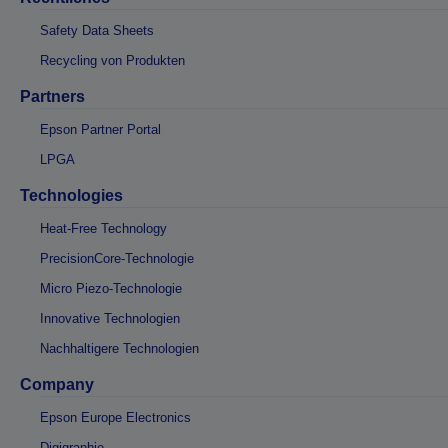
Safety Data Sheets
Recycling von Produkten
Partners
Epson Partner Portal
LPGA
Technologies
Heat-Free Technology
PrecisionCore-Technologie
Micro Piezo-Technologie
Innovative Technologien
Nachhaltigere Technologien
Company
Epson Europe Electronics
Digigraphie