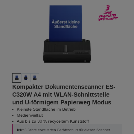
Kompakter Dokumentenscanner ES-
C320W A4 mit WLAN-Schnittstelle
und U-förmigem Papierweg Modus
Kleinste Standfläche im Betrieb
Medienvielfalt
Aus bis zu 30 % recyceltem Kunststoff
Jetzt 3 Jahre erweiterten Geräteschutz für diesen Scanner