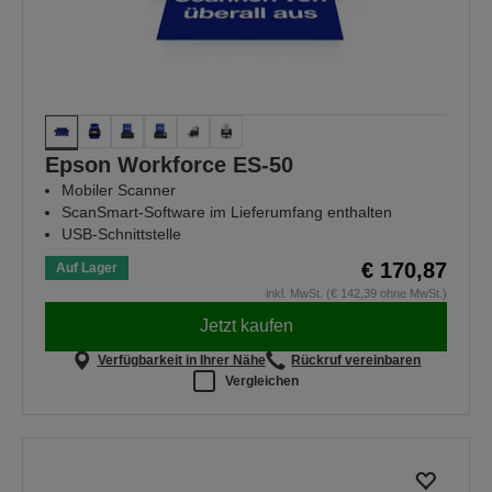
Epson Workforce ES-50
Mobiler Scanner
ScanSmart-Software im Lieferumfang enthalten
USB-Schnittstelle
€ 170,87
Auf Lager
inkl. MwSt. (€ 142,39 ohne MwSt.)
Jetzt kaufen
Verfügbarkeit in Ihrer Nähe
Rückruf vereinbaren
Vergleichen