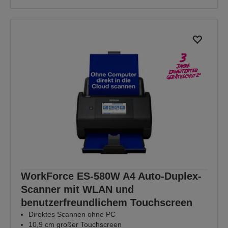
WorkForce ES-580W A4 Auto-Duplex-
Scanner mit WLAN und
benutzerfreundlichem Touchscreen
Direktes Scannen ohne PC
10,9 cm großer Touchscreen