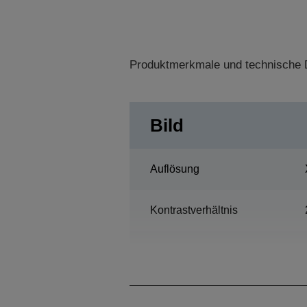
Produktmerkmale und technische D
Bild
Auflösung
Kontrastverhältnis
Lampe