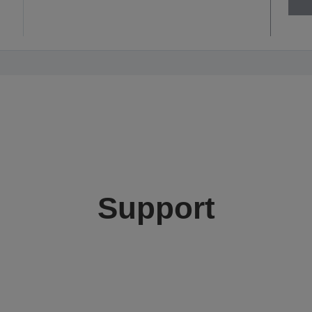
Support