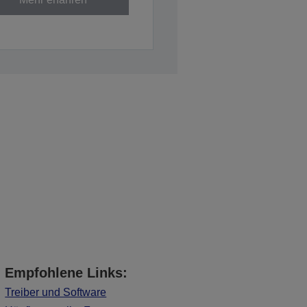
Empfohlene Links:
Treiber und Software