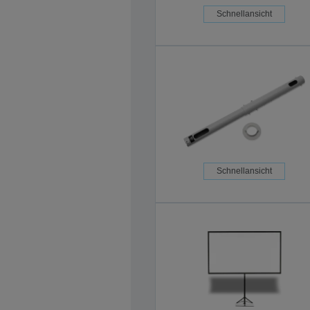
Schnellansicht
Schnellansicht