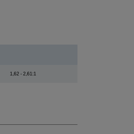
1,62 - 2,61:1