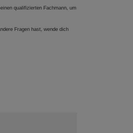
 einen qualifizierten Fachmann, um
andere Fragen hast, wende dich