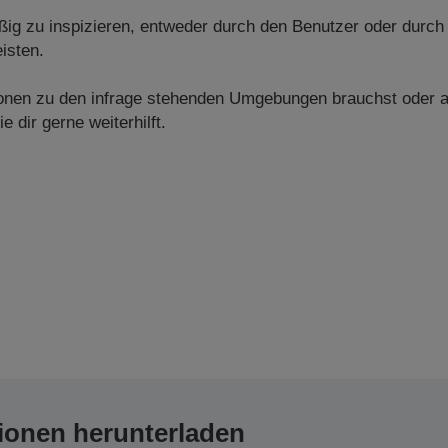
ig zu inspizieren, entweder durch den Benutzer oder durch
isten.
tionen zu den infrage stehenden Umgebungen brauchst oder 
e dir gerne weiterhilft.
ionen herunterladen