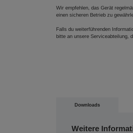
Wir empfehlen, das Gerät regelmäß
einen sicheren Betrieb zu gewährle
Falls du weiterführenden Informa
bitte an unsere Serviceabteilung, di
Downloads
Weitere Informat