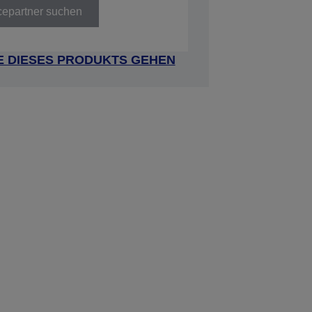
cepartner suchen
E DIESES PRODUKTS GEHEN