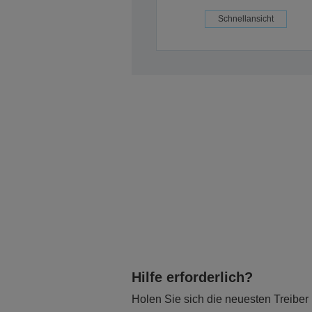
Schnellansicht
Hilfe erforderlich?
Holen Sie sich die neuesten Treiber