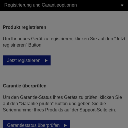
Registrierung und Garantieoptionen
Produkt registrieren
Um Ihr neues Gerät zu registrieren, klicken Sie auf den “Jetzt
registrieren” Button.
Jetzt registrieren
Garantie überprüfen
Um den Garantie-Status Ihres Geräts zu prüfen, klicken Sie
auf den “Garantie prüfen” Button und geben Sie die
Seriennummer Ihres Produkts auf der Support-Seite ein.
Garantiestatus überprüfen