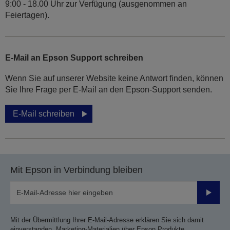
9:00 - 18.00 Uhr zur Verfügung (ausgenommen an
Feiertagen).
E-Mail an Epson Support schreiben
Wenn Sie auf unserer Website keine Antwort finden, können
Sie Ihre Frage per E-Mail an den Epson-Support senden.
E-Mail schreiben
Mit Epson in Verbindung bleiben
Sende
Mit der Übermittlung Ihrer E-Mail-Adresse erklären Sie sich damit
einverstanden, Marketing-Materialien über Epson Produkte,