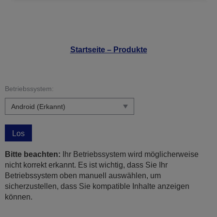
Startseite – Produkte
Betriebssystem:
Los
Bitte beachten:
Ihr Betriebssystem wird möglicherweise
nicht korrekt erkannt. Es ist wichtig, dass Sie Ihr
Betriebssystem oben manuell auswählen, um
sicherzustellen, dass Sie kompatible Inhalte anzeigen
können.