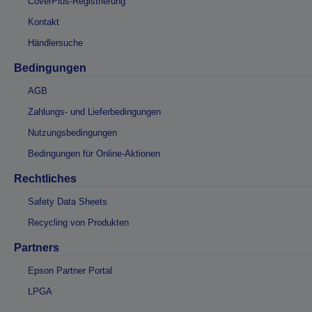
CoverPlus-Registrierung
Kontakt
Händlersuche
Bedingungen
AGB
Zahlungs- und Lieferbedingungen
Nutzungsbedingungen
Bedingungen für Online-Aktionen
Rechtliches
Safety Data Sheets
Recycling von Produkten
Partners
Epson Partner Portal
LPGA