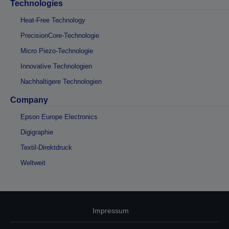
Technologies
Heat-Free Technology
PrecisionCore-Technologie
Micro Piezo-Technologie
Innovative Technologien
Nachhaltigere Technologien
Company
Epson Europe Electronics
Digigraphie
Textil-Direktdruck
Weltweit
Impressum