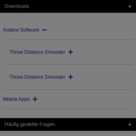
Downloads
Andere Software
Throw Distance Simulator
Throw Distance Simulator
Mobile Apps
Häufig gestellte Fragen