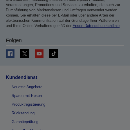
Veranstaltungen, Promotions und Services zu erhalten, die auch zur
Durchführung von Marktanalysen und Umfragen verwendet werden
können. Sie erhalten diese per E-Mail oder über andere Arten der
elektronischen Kommunikation auf der Grundlage Ihrer Präferenzen
und Ihres Online-Verhaltens gemäß der
Epson Datenschutzrichtlinie
.
Folgen
Kundendienst
Neueste Angebote
Sparen mit Epson
Produktregistrierung
Rücksendung
Garantieprüfung