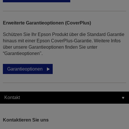
Erweiterte Garantieoptionen (CoverPlus)
Schützen Sie Ihr Epson Produkt über die Standard Garantie
hinaus mit einer Epson CoverPlus-Garantie. Weitere Infos
über unsere Garantieoptionen finden Sie unter
“Garantieoptionen".
Garantieoptionen
Kontakt
Kontaktieren Sie uns