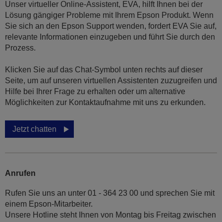
Unser virtueller Online-Assistent, EVA, hilft Ihnen bei der
Lösung gängiger Probleme mit Ihrem Epson Produkt. Wenn
Sie sich an den Epson Support wenden, fordert EVA Sie auf,
relevante Informationen einzugeben und führt Sie durch den
Prozess.
Klicken Sie auf das Chat-Symbol unten rechts auf dieser
Seite, um auf unseren virtuellen Assistenten zuzugreifen und
Hilfe bei Ihrer Frage zu erhalten oder um alternative
Möglichkeiten zur Kontaktaufnahme mit uns zu erkunden.
Jetzt chatten
Anrufen
Rufen Sie uns an unter 01 - 364 23 00 und sprechen Sie mit
einem Epson-Mitarbeiter.
Unsere Hotline steht Ihnen von Montag bis Freitag zwischen