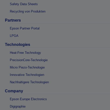
Safety Data Sheets
Recycling von Produkten
Partners
Epson Partner Portal
LPGA
Technologies
Heat-Free Technology
PrecisionCore-Technologie
Micro Piezo-Technologie
Innovative Technologien
Nachhaltigere Technologien
Company
Epson Europe Electronics
Digigraphie