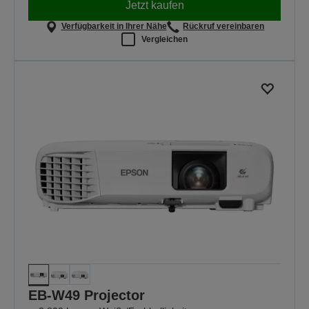
Jetzt kaufen
Verfügbarkeit in Ihrer Nähe
Rückruf vereinbaren
Vergleichen
EB-W49 Projector