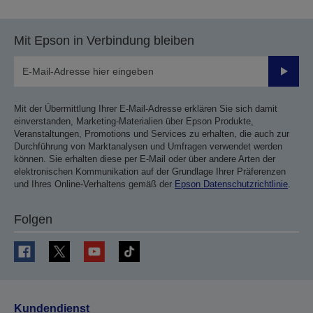
Seite
Seite
Mit Epson in Verbindung bleiben
Sende
Mit der Übermittlung Ihrer E-Mail-Adresse erklären Sie sich damit
einverstanden, Marketing-Materialien über Epson Produkte,
Veranstaltungen, Promotions und Services zu erhalten, die auch zur
Durchführung von Marktanalysen und Umfragen verwendet werden
können. Sie erhalten diese per E-Mail oder über andere Arten der
elektronischen Kommunikation auf der Grundlage Ihrer Präferenzen
und Ihres Online-Verhaltens gemäß der
Epson Datenschutzrichtlinie
.
Folgen
Kundendienst