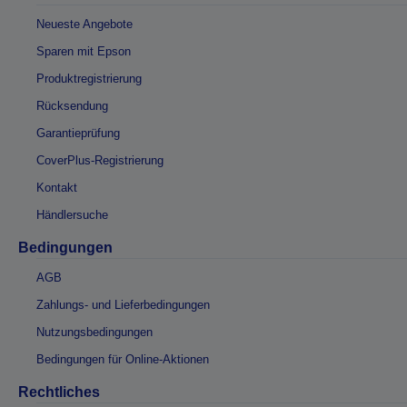
Neueste Angebote
Sparen mit Epson
Produktregistrierung
Rücksendung
Garantieprüfung
CoverPlus-Registrierung
Kontakt
Händlersuche
Bedingungen
AGB
Zahlungs- und Lieferbedingungen
Nutzungsbedingungen
Bedingungen für Online-Aktionen
Rechtliches