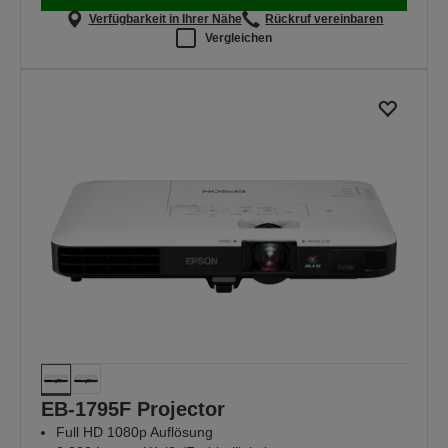
Verfügbarkeit in Ihrer Nähe
Rückruf vereinbaren
Vergleichen
EB-1795F Projector
Full HD 1080p Auflösung