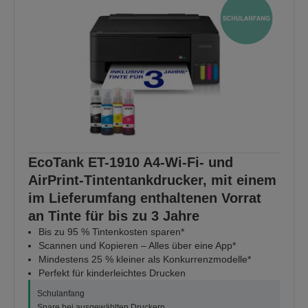
EcoTank ET-1910 A4-Wi-Fi- und
AirPrint-Tintentankdrucker, mit einem
im Lieferumfang enthaltenen Vorrat
an Tinte für bis zu 3 Jahre
Bis zu 95 % Tintenkosten sparen*
Scannen und Kopieren – Alles über eine App*
Mindestens 25 % kleiner als Konkurrenzmodelle*
Perfekt für kinderleichtes Drucken
Schulanfang
Spare bei ausgewählten Druckern.