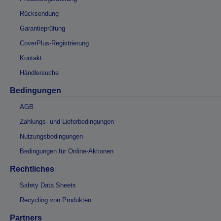
Rücksendung
Garantieprüfung
CoverPlus-Registrierung
Kontakt
Händlersuche
Bedingungen
AGB
Zahlungs- und Lieferbedingungen
Nutzungsbedingungen
Bedingungen für Online-Aktionen
Rechtliches
Safety Data Sheets
Recycling von Produkten
Partners