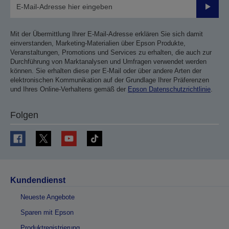
Sende
Mit der Übermittlung Ihrer E-Mail-Adresse erklären Sie sich damit
einverstanden, Marketing-Materialien über Epson Produkte,
Veranstaltungen, Promotions und Services zu erhalten, die auch zur
Durchführung von Marktanalysen und Umfragen verwendet werden
können. Sie erhalten diese per E-Mail oder über andere Arten der
elektronischen Kommunikation auf der Grundlage Ihrer Präferenzen
und Ihres Online-Verhaltens gemäß der
Epson Datenschutzrichtlinie
.
Folgen
Kundendienst
Neueste Angebote
Sparen mit Epson
Produktregistrierung