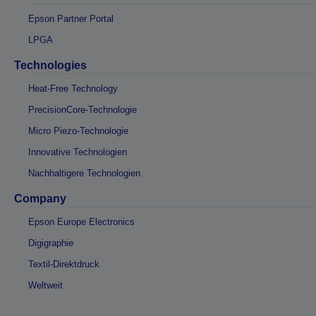
Epson Partner Portal
LPGA
Technologies
Heat-Free Technology
PrecisionCore-Technologie
Micro Piezo-Technologie
Innovative Technologien
Nachhaltigere Technologien
Company
Epson Europe Electronics
Digigraphie
Textil-Direktdruck
Weltweit