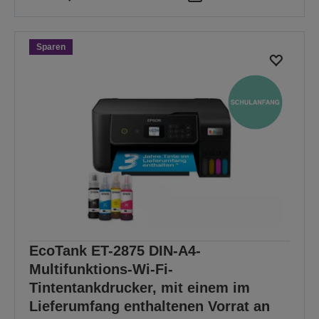
Sparen
EcoTank ET-2875 DIN-A4-
Multifunktions-Wi-Fi-
Tintentankdrucker, mit einem im
Lieferumfang enthaltenen Vorrat an