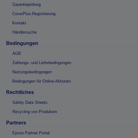
Garantieprüfung
CoverPlus-Registrierung
Kontakt
Händlersuche
Bedingungen
AGB
Zahlungs- und Lieferbedingungen
Nutzungsbedingungen
Bedingungen für Online-Aktionen
Rechtliches
Safety Data Sheets
Recycling von Produkten
Partners
Epson Partner Portal