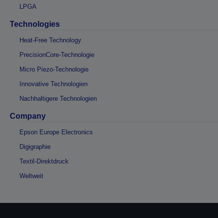
LPGA
Technologies
Heat-Free Technology
PrecisionCore-Technologie
Micro Piezo-Technologie
Innovative Technologien
Nachhaltigere Technologien
Company
Epson Europe Electronics
Digigraphie
Textil-Direktdruck
Weltweit