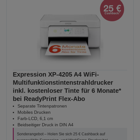
Expression XP-4205 A4 WiFi-
Multifunktionstintenstrahldrucker
inkl. kostenloser Tinte für 6 Monate*
bei ReadyPrint Flex-Abo
Separate Tintenpatronen
Mobiles Drucken
Farb-LCD, 6,1 cm
Beidseitiger Druck in DIN A4
Sonderangebot – Holen Sie sich 25 € Cashback auf