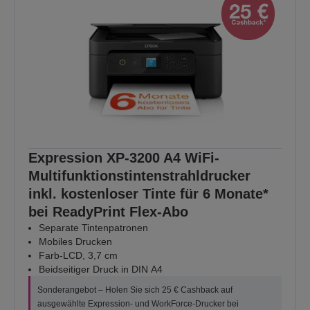
Expression XP-3200 A4 WiFi-
Multifunktionstintenstrahldrucker
inkl. kostenloser Tinte für 6 Monate*
bei ReadyPrint Flex-Abo
Separate Tintenpatronen
Mobiles Drucken
Farb-LCD, 3,7 cm
Beidseitiger Druck in DIN A4
Sonderangebot – Holen Sie sich 25 € Cashback auf
ausgewählte Expression- und WorkForce-Drucker bei