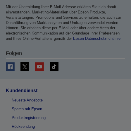
Mit der Übermittlung Ihrer E-Mail-Adresse erklären Sie sich damit
einverstanden, Marketing-Materialien über Epson Produkte,
Veranstaltungen, Promotions und Services zu erhalten, die auch zur
Durchführung von Marktanalysen und Umfragen verwendet werden
können. Sie erhalten diese per E-Mail oder über andere Arten der
elektronischen Kommunikation auf der Grundlage Ihrer Präferenzen
und Ihres Online-Verhaltens gemäß der
Epson Datenschutzrichtlinie
.
Folgen
Kundendienst
Neueste Angebote
Sparen mit Epson
Produktregistrierung
Rücksendung