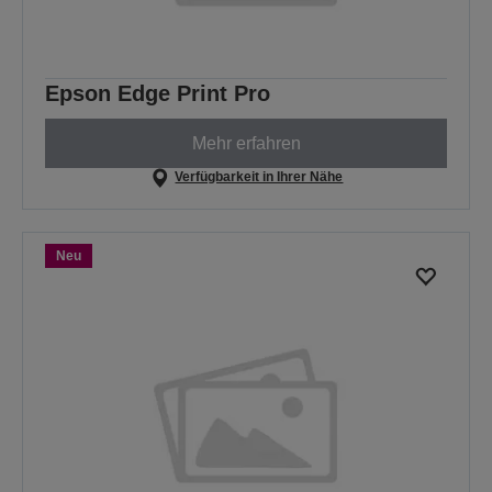
Epson Edge Print Pro
Mehr erfahren
Verfügbarkeit in Ihrer Nähe
Neu