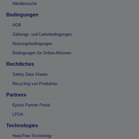
Händlersuche
Bedingungen
AGB
Zahlungs- und Lieferbedingungen
Nutzungsbedingungen
Bedingungen für Online-Aktionen
Rechtliches
Safety Data Sheets
Recycling von Produkten
Partners
Epson Partner Portal
LPGA
Technologies
Heat-Free Technology