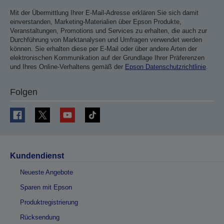
Mit der Übermittlung Ihrer E-Mail-Adresse erklären Sie sich damit
einverstanden, Marketing-Materialien über Epson Produkte,
Veranstaltungen, Promotions und Services zu erhalten, die auch zur
Durchführung von Marktanalysen und Umfragen verwendet werden
können. Sie erhalten diese per E-Mail oder über andere Arten der
elektronischen Kommunikation auf der Grundlage Ihrer Präferenzen
und Ihres Online-Verhaltens gemäß der
Epson Datenschutzrichtlinie
.
Folgen
Kundendienst
Neueste Angebote
Sparen mit Epson
Produktregistrierung
Rücksendung