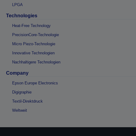
LPGA
Technologies
Heat-Free Technology
PrecisionCore-Technologie
Micro Piezo-Technologie
Innovative Technologien
Nachhaltigere Technologien
Company
Epson Europe Electronics
Digigraphie
Textil-Direktdruck
Weltweit