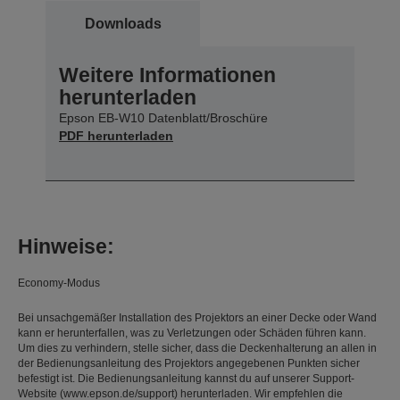
Downloads
Weitere Informationen
herunterladen
Epson EB-W10 Datenblatt/Broschüre
PDF herunterladen
Hinweise:
Economy-Modus
Bei unsachgemäßer Installation des Projektors an einer Decke oder Wand
kann er herunterfallen, was zu Verletzungen oder Schäden führen kann.
Um dies zu verhindern, stelle sicher, dass die Deckenhalterung an allen in
der Bedienungsanleitung des Projektors angegebenen Punkten sicher
befestigt ist. Die Bedienungsanleitung kannst du auf unserer Support-
Website (www.epson.de/support) herunterladen. Wir empfehlen die