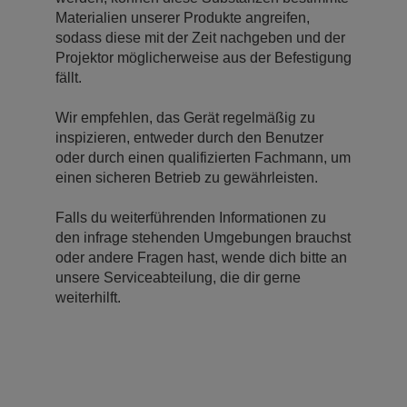
Materialien unserer Produkte angreifen,
sodass diese mit der Zeit nachgeben und der
Projektor möglicherweise aus der Befestigung
fällt.
Wir empfehlen, das Gerät regelmäßig zu
inspizieren, entweder durch den Benutzer
oder durch einen qualifizierten Fachmann, um
einen sicheren Betrieb zu gewährleisten.
Falls du weiterführenden Informationen zu
den infrage stehenden Umgebungen brauchst
oder andere Fragen hast, wende dich bitte an
unsere Serviceabteilung, die dir gerne
weiterhilft.