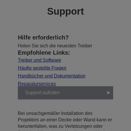
Support
Hilfe erforderlich?
Holen Sie sich die neuesten Treiber
Empfohlene Links:
Treiber und Software
Häufig gestellte Fragen
Handbücher und Dokumentation
Reparaturservices
Support aufrufen
Bei unsachgemäßer Installation des
Projektors an einer Decke oder Wand kann er
herunterfallen, was zu Verletzungen oder