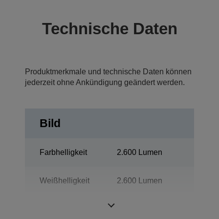
Technische Daten
Produktmerkmale und technische Daten können
jederzeit ohne Ankündigung geändert werden.
Bild
Farbhelligkeit
2.600 Lumen
Weißhelligkeit
2.600 Lumen
Auflösung
WXGA 1