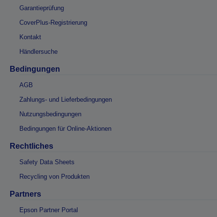
Garantieprüfung
CoverPlus-Registrierung
Kontakt
Händlersuche
Bedingungen
AGB
Zahlungs- und Lieferbedingungen
Nutzungsbedingungen
Bedingungen für Online-Aktionen
Rechtliches
Safety Data Sheets
Recycling von Produkten
Partners
Epson Partner Portal