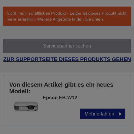
Nicht mehr erhältliches Produkt - Leider ist dieses Produkt nicht
mehr erhältlich. Weitere Angebote finden Sie unten.
Servicepartner suchen
ZUR SUPPORTSEITE DIESES PRODUKTS GEHEN
Von diesem Artikel gibt es ein neues
Modell:
Epson EB-W12
Mehr erfahren