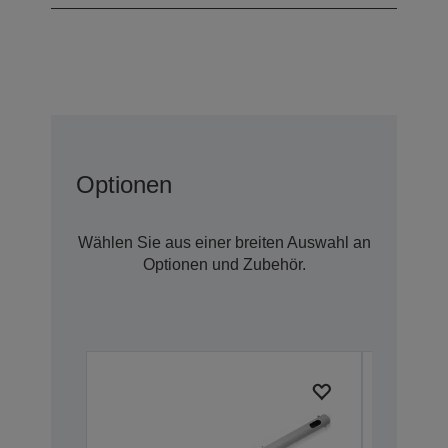
Optionen
Wählen Sie aus einer breiten Auswahl an
Optionen und Zubehör.