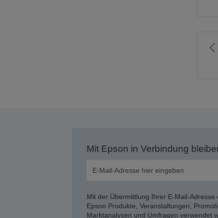
Z
v
S
Mit Epson in Verbindung bleibe
Mit der Übermittlung Ihrer E-Mail-Adresse 
Epson Produkte, Veranstaltungen, Promoti
Marktanalysen und Umfragen verwendet we