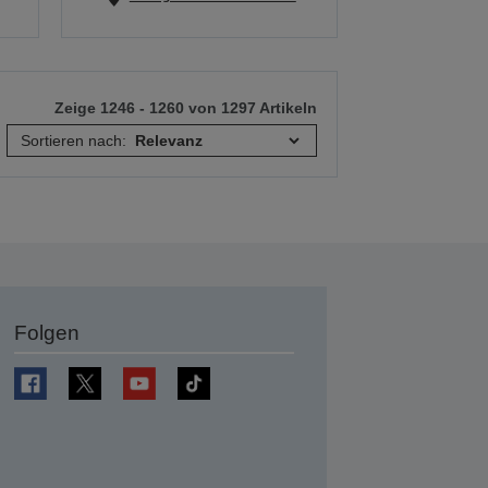
Zeige 1246 - 1260 von 1297 Artikeln
Sortieren nach:
Folgen
en