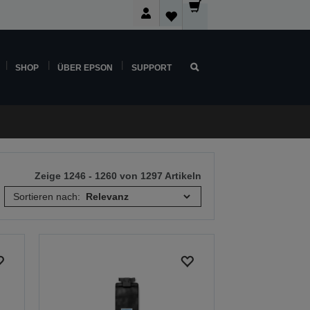
SHOP
ÜBER EPSON
SUPPORT
Zeige 1246 - 1260 von 1297 Artikeln
Sortieren nach: