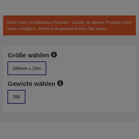
Nicht mehr erhältliches Produkt - Leider ist dieses Produkt nicht
mehr erhältlich. Weitere Angebote finden Sie unten.
Größe wählen
100mm x 10m
Gewicht wählen
255