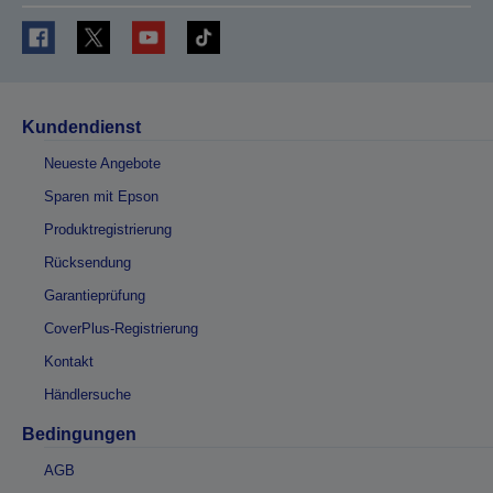
Kundendienst
Neueste Angebote
Sparen mit Epson
Produktregistrierung
Rücksendung
Garantieprüfung
CoverPlus-Registrierung
Kontakt
Händlersuche
Bedingungen
AGB