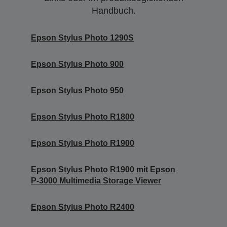
Handbuch.
Epson Stylus Photo 1290S
Epson Stylus Photo 900
Epson Stylus Photo 950
Epson Stylus Photo R1800
Epson Stylus Photo R1900
Epson Stylus Photo R1900 mit Epson
P-3000 Multimedia Storage Viewer
Epson Stylus Photo R2400