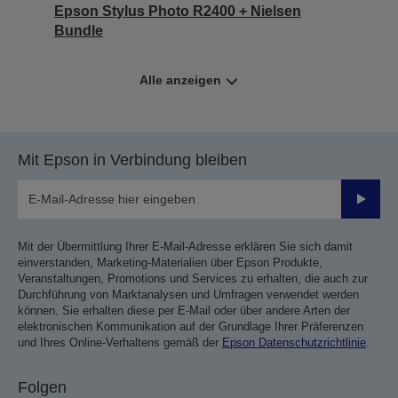
Epson Stylus Photo R2400 + Nielsen
Bundle
Alle anzeigen
Mit Epson in Verbindung bleiben
Sende
Mit der Übermittlung Ihrer E-Mail-Adresse erklären Sie sich damit
einverstanden, Marketing-Materialien über Epson Produkte,
Veranstaltungen, Promotions und Services zu erhalten, die auch zur
Durchführung von Marktanalysen und Umfragen verwendet werden
können. Sie erhalten diese per E-Mail oder über andere Arten der
elektronischen Kommunikation auf der Grundlage Ihrer Präferenzen
und Ihres Online-Verhaltens gemäß der
Epson Datenschutzrichtlinie
.
Folgen