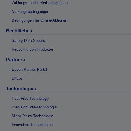
Zahlungs- und Lieferbedingungen
Nutzungsbedingungen
Bedingungen für Online-Aktionen
Rechtliches
Safety Data Sheets
Recycling von Produkten
Partners
Epson Partner Portal
LPGA
Technologies
Heat-Free Technology
PrecisionCore-Technologie
Micro Piezo-Technologie
Innovative Technologien