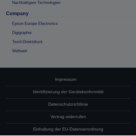
Nachhaltigere Technologien
Company
Epson Europe Electronics
Digigraphie
Textil-Direktdruck
Weltweit
Impressum
Identifizierung der Gerätekonformität
Datenschutzrichtlinie
Vertrag widerrufen
Einhaltung der EU-Datenverordnung