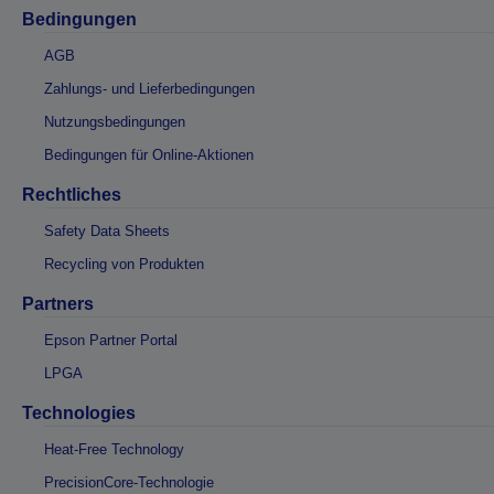
Bedingungen
AGB
Zahlungs- und Lieferbedingungen
Nutzungsbedingungen
Bedingungen für Online-Aktionen
Rechtliches
Safety Data Sheets
Recycling von Produkten
Partners
Epson Partner Portal
LPGA
Technologies
Heat-Free Technology
PrecisionCore-Technologie