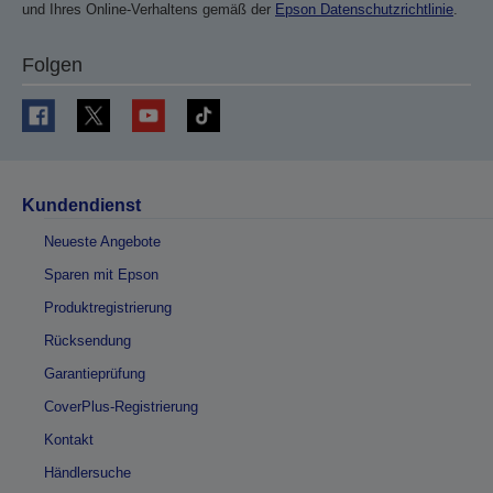
und Ihres Online-Verhaltens gemäß der
Epson Datenschutzrichtlinie
.
Folgen
Kundendienst
Neueste Angebote
Sparen mit Epson
Produktregistrierung
Rücksendung
Garantieprüfung
CoverPlus-Registrierung
Kontakt
Händlersuche