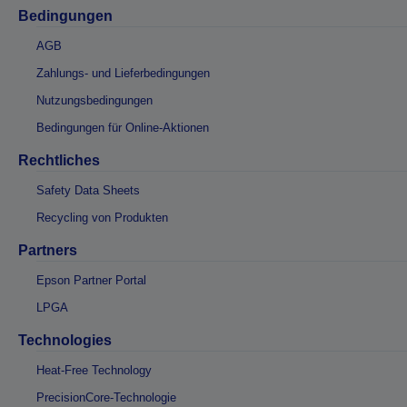
Bedingungen
AGB
Zahlungs- und Lieferbedingungen
Nutzungsbedingungen
Bedingungen für Online-Aktionen
Rechtliches
Safety Data Sheets
Recycling von Produkten
Partners
Epson Partner Portal
LPGA
Technologies
Heat-Free Technology
PrecisionCore-Technologie