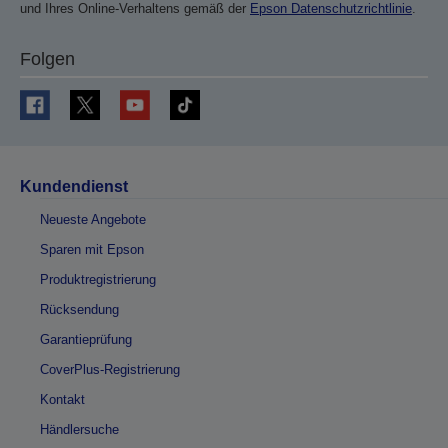
und Ihres Online-Verhaltens gemäß der
Epson Datenschutzrichtlinie
.
Folgen
Kundendienst
Neueste Angebote
Sparen mit Epson
Produktregistrierung
Rücksendung
Garantieprüfung
CoverPlus-Registrierung
Kontakt
Händlersuche