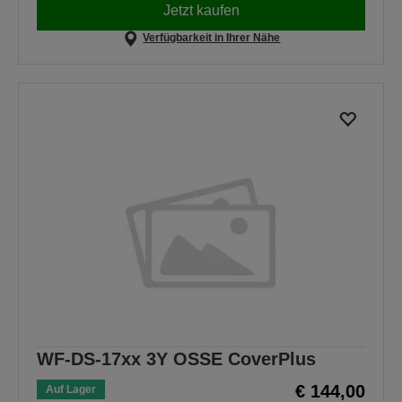
Jetzt kaufen
Verfügbarkeit in Ihrer Nähe
WF-DS-17xx 3Y OSSE CoverPlus
€ 144,00
Auf Lager