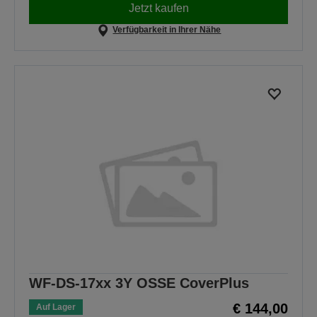
Jetzt kaufen
Verfügbarkeit in Ihrer Nähe
WF-DS-17xx 3Y OSSE CoverPlus
€ 144,00
Auf Lager