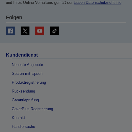
und Ihres Online-Verhaltens gemäß der
Epson Datenschutzrichtlinie
.
Folgen
Kundendienst
Neueste Angebote
Sparen mit Epson
Produktregistrierung
Rücksendung
Garantieprüfung
CoverPlus-Registrierung
Kontakt
Händlersuche