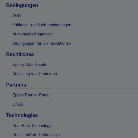
Bedingungen
AGB
Zahlungs- und Lieferbedingungen
Nutzungsbedingungen
Bedingungen für Online-Aktionen
Rechtliches
Safety Data Sheets
Recycling von Produkten
Partners
Epson Partner Portal
LPGA
Technologies
Heat-Free Technology
PrecisionCore-Technologie