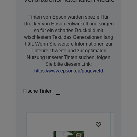
Tinten von Epson wurden speziell für
Drucker von Epson entwickelt und sorgen
so für ein scharfes Druckbild mit
wischfestem Text, das Generationen lang
hält. Wenn Sie weitere Informationen zur
Tintenreichweite und zur optimalen
Nutzung unserer Tinten suchen, folgen
Sie bitte diesem Link:
https://www.epson.eu/pageyield
Fische Tinten