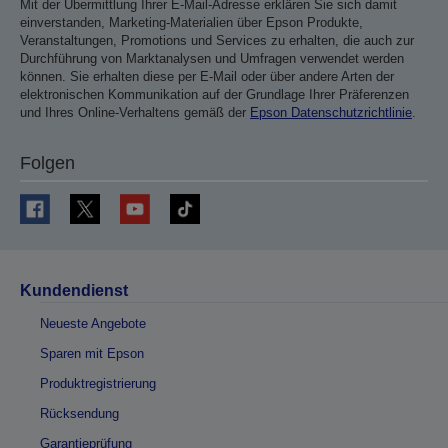
Mit der Übermittlung Ihrer E-Mail-Adresse erklären Sie sich damit
einverstanden, Marketing-Materialien über Epson Produkte,
Veranstaltungen, Promotions und Services zu erhalten, die auch zur
Durchführung von Marktanalysen und Umfragen verwendet werden
können. Sie erhalten diese per E-Mail oder über andere Arten der
elektronischen Kommunikation auf der Grundlage Ihrer Präferenzen
und Ihres Online-Verhaltens gemäß der
Epson Datenschutzrichtlinie
.
Folgen
Kundendienst
Neueste Angebote
Sparen mit Epson
Produktregistrierung
Rücksendung
Garantieprüfung