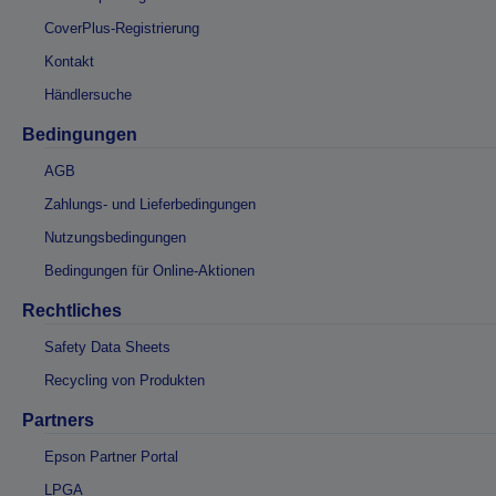
CoverPlus-Registrierung
Kontakt
Händlersuche
Bedingungen
AGB
Zahlungs- und Lieferbedingungen
Nutzungsbedingungen
Bedingungen für Online-Aktionen
Rechtliches
Safety Data Sheets
Recycling von Produkten
Partners
Epson Partner Portal
LPGA