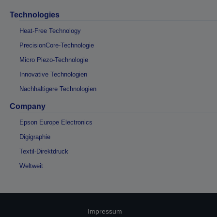
Technologies
Heat-Free Technology
PrecisionCore-Technologie
Micro Piezo-Technologie
Innovative Technologien
Nachhaltigere Technologien
Company
Epson Europe Electronics
Digigraphie
Textil-Direktdruck
Weltweit
Impressum