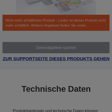
Nicht mehr erhältliches Produkt - Leider ist dieses Produkt nicht
mehr erhältlich. Weitere Angebote finden Sie unten.
Servicepartner suchen
ZUR SUPPORTSEITE DIESES PRODUKTS GEHEN
Technische Daten
Produktmerkmale und technische Daten können