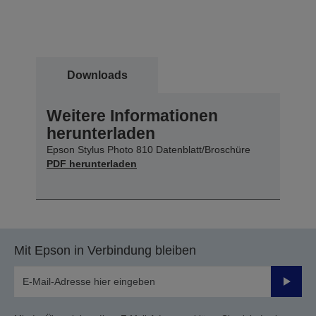
Downloads
Weitere Informationen
herunterladen
Epson Stylus Photo 810 Datenblatt/Broschüre
PDF herunterladen
Mit Epson in Verbindung bleiben
Sende