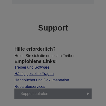
Support
Hilfe erforderlich?
Holen Sie sich die neuesten Treiber
Empfohlene Links:
Treiber und Software
Häufig gestellte Fragen
Handbücher und Dokumentation
Reparaturservices
Support aufrufen