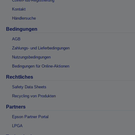
CoverPlus-Registrierung
Kontakt
Händlersuche
Bedingungen
AGB
Zahlungs- und Lieferbedingungen
Nutzungsbedingungen
Bedingungen für Online-Aktionen
Rechtliches
Safety Data Sheets
Recycling von Produkten
Partners
Epson Partner Portal
LPGA