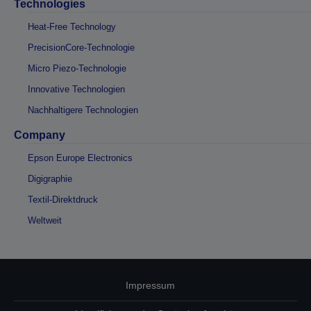
Technologies
Heat-Free Technology
PrecisionCore-Technologie
Micro Piezo-Technologie
Innovative Technologien
Nachhaltigere Technologien
Company
Epson Europe Electronics
Digigraphie
Textil-Direktdruck
Weltweit
Impressum