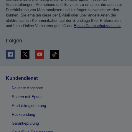
Veranstaltungen, Promotions und Services zu erhalten, die auch zur
Durchführung von Marktanalysen und Umfragen verwendet werden
können. Sie erhalten diese per E-Mail oder über andere Arten der
elektronischen Kommunikation auf der Grundlage Ihrer Präferenzen
und Ihres Online-Verhaltens gemäß der
Epson Datenschutzrichtlinie
.
Folgen
Kundendienst
Neueste Angebote
Sparen mit Epson
Produktregistrierung
Rücksendung
Garantieprüfung