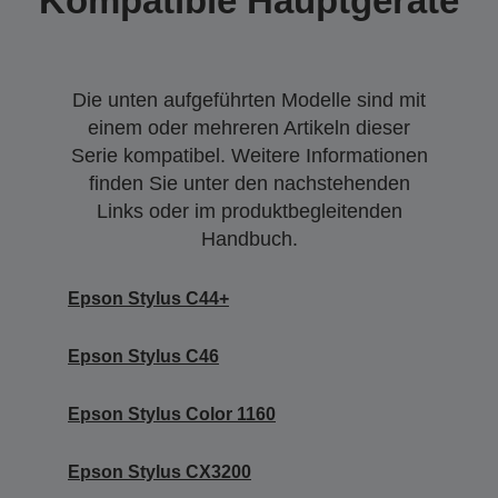
Kompatible Hauptgeräte
Die unten aufgeführten Modelle sind mit
einem oder mehreren Artikeln dieser
Serie kompatibel. Weitere Informationen
finden Sie unter den nachstehenden
Links oder im produktbegleitenden
Handbuch.
Epson Stylus C44+
Epson Stylus C46
Epson Stylus Color 1160
Epson Stylus CX3200