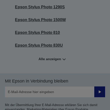
Epson Stylus Photo 1290S
Epson Stylus Photo 1500W
Epson Stylus Photo 810
Epson Stylus Photo 830U
Alle anzeigen
Mit Epson in Verbindung bleiben
Sende
Mit der Übermittlung Ihrer E-Mail-Adresse erklären Sie sich damit
einverstanden, Marketing-Materialien über Epson Produkte,