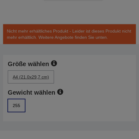
Nicht mehr erhältliches Produkt - Leider ist dieses Produkt nicht
mehr erhältlich. Weitere Angebote finden Sie unten.
Größe wählen
A4 (21.0x29,7 cm)
Gewicht wählen
255