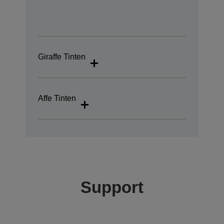
Giraffe Tinten
Affe Tinten
Support