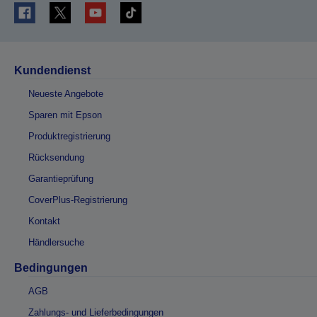
Kundendienst
Neueste Angebote
Sparen mit Epson
Produktregistrierung
Rücksendung
Garantieprüfung
CoverPlus-Registrierung
Kontakt
Händlersuche
Bedingungen
AGB
Zahlungs- und Lieferbedingungen