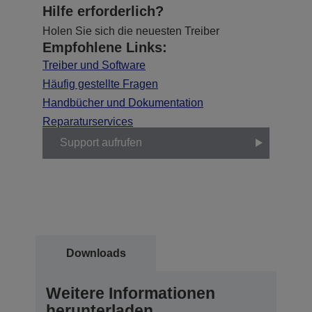
Hilfe erforderlich?
Holen Sie sich die neuesten Treiber
Empfohlene Links:
Treiber und Software
Häufig gestellte Fragen
Handbücher und Dokumentation
Reparaturservices
Support aufrufen
Downloads
Weitere Informationen
herunterladen