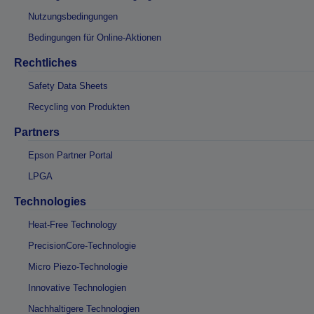
Nutzungsbedingungen
Bedingungen für Online-Aktionen
Rechtliches
Safety Data Sheets
Recycling von Produkten
Partners
Epson Partner Portal
LPGA
Technologies
Heat-Free Technology
PrecisionCore-Technologie
Micro Piezo-Technologie
Innovative Technologien
Nachhaltigere Technologien