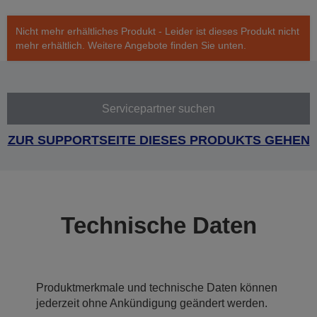
Nicht mehr erhältliches Produkt - Leider ist dieses Produkt nicht
mehr erhältlich. Weitere Angebote finden Sie unten.
Servicepartner suchen
ZUR SUPPORTSEITE DIESES PRODUKTS GEHEN
Technische Daten
Produktmerkmale und technische Daten können
jederzeit ohne Ankündigung geändert werden.