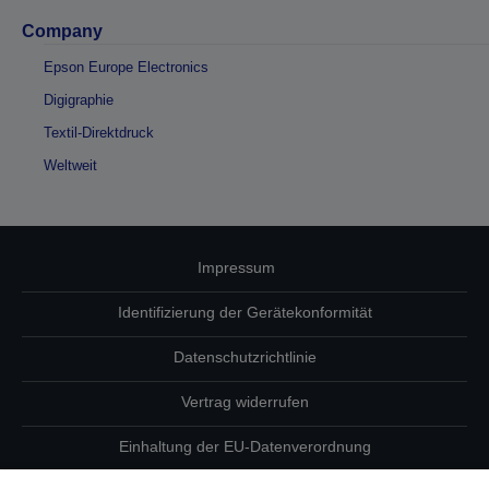
Company
Epson Europe Electronics
Digigraphie
Textil-Direktdruck
Weltweit
Impressum
Identifizierung der Gerätekonformität
Datenschutzrichtlinie
Vertrag widerrufen
Einhaltung der EU-Datenverordnung