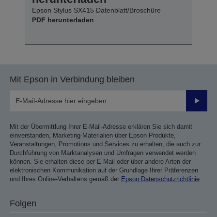
Epson Stylus SX415 Datenblatt/Broschüre
PDF herunterladen
Mit Epson in Verbindung bleiben
Sende
Mit der Übermittlung Ihrer E-Mail-Adresse erklären Sie sich damit
einverstanden, Marketing-Materialien über Epson Produkte,
Veranstaltungen, Promotions und Services zu erhalten, die auch zur
Durchführung von Marktanalysen und Umfragen verwendet werden
können. Sie erhalten diese per E-Mail oder über andere Arten der
elektronischen Kommunikation auf der Grundlage Ihrer Präferenzen
und Ihres Online-Verhaltens gemäß der
Epson Datenschutzrichtlinie
.
Folgen