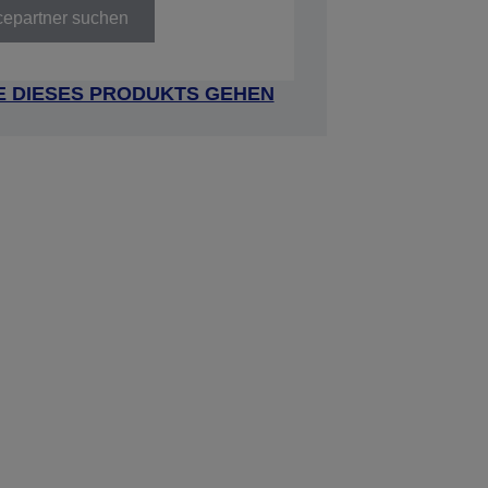
cepartner suchen
E DIESES PRODUKTS GEHEN