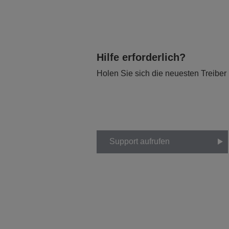
Hilfe erforderlich?
Holen Sie sich die neuesten Treiber
Support aufrufen