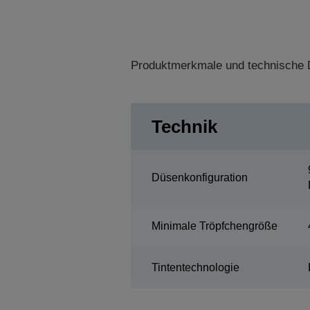
Produktmerkmale und technische D
Technik
Düsenkonfiguration
Minimale Tröpfchengröße
Tintentechnologie