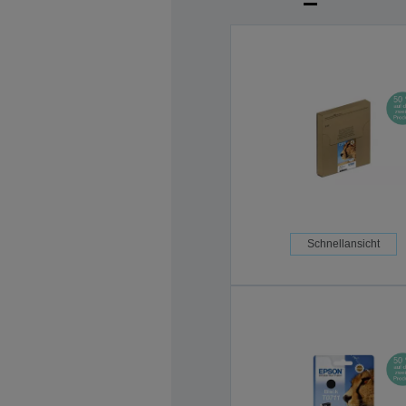
Schnellansicht