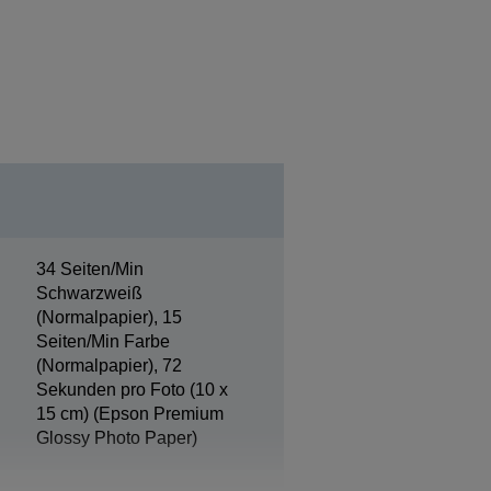
34 Seiten/Min
Schwarzweiß
(Normalpapier), 15
Seiten/Min Farbe
(Normalpapier), 72
Sekunden pro Foto (10 x
15 cm) (Epson Premium
Glossy Photo Paper)