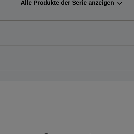
Alle Produkte der Serie anzeigen