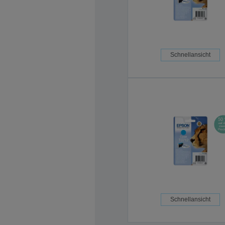
Schnellansicht
Schnellansicht