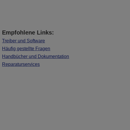
Empfohlene Links:
Treiber und Software
Häufig gestellte Fragen
Handbücher und Dokumentation
Reparaturservices