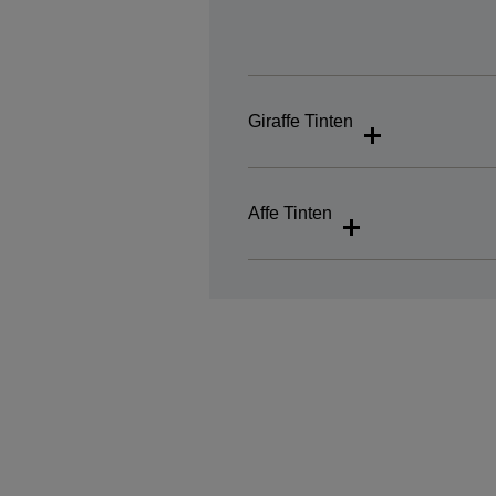
Giraffe Tinten
Affe Tinten