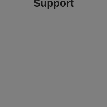
Support