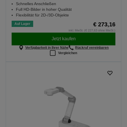
Schnelles Anschließen
Full HD-Bilder in hoher Qualität
Flexibilität für 2D-/3D-Objekte
€ 273,16
Auf Lager
inkl. MwSt. (€ 227,63 ohne MwSt.)
Jetzt kaufen
Verfügbarkeit in Ihrer Nähe
Rückruf vereinbaren
Vergleichen