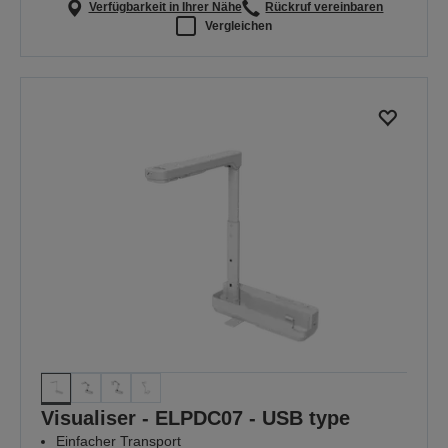
Verfügbarkeit in Ihrer Nähe
Rückruf vereinbaren
Vergleichen
Visualiser - ELPDC07 - USB type
Einfacher Transport