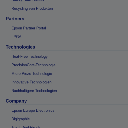
Recycling von Produkten
Partners
Epson Partner Portal
LPGA
Technologies
Heat-Free Technology
PrecisionCore-Technologie
Micro Piezo-Technologie
Innovative Technologien
Nachhaltigere Technologien
Company
Epson Europe Electronics
Digigraphie
Textil-Direktdruck