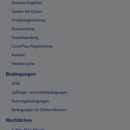
Neueste Angebote
Sparen mit Epson
Produktregistrierung
Rücksendung
Garantieprüfung
CoverPlus-Registrierung
Kontakt
Händlersuche
Bedingungen
AGB
Zahlungs- und Lieferbedingungen
Nutzungsbedingungen
Bedingungen für Online-Aktionen
Rechtliches
Safety Data Sheets