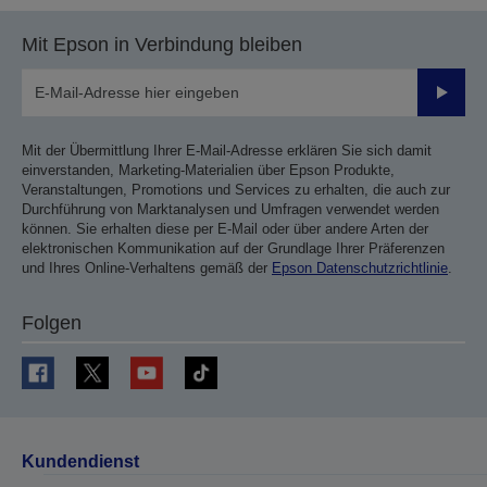
Mit Epson in Verbindung bleiben
Sende
Mit der Übermittlung Ihrer E-Mail-Adresse erklären Sie sich damit
einverstanden, Marketing-Materialien über Epson Produkte,
Veranstaltungen, Promotions und Services zu erhalten, die auch zur
Durchführung von Marktanalysen und Umfragen verwendet werden
können. Sie erhalten diese per E-Mail oder über andere Arten der
elektronischen Kommunikation auf der Grundlage Ihrer Präferenzen
und Ihres Online-Verhaltens gemäß der
Epson Datenschutzrichtlinie
.
Folgen
Kundendienst