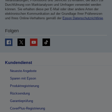
Veranstaltungen, Promotions und Services zu erhalten, die auch zur
Durchführung von Marktanalysen und Umfragen verwendet werden
können. Sie erhalten diese per E-Mail oder über andere Arten der
elektronischen Kommunikation auf der Grundlage Ihrer Präferenzen
und Ihres Online-Verhaltens gemäß der
Epson Datenschutzrichtlinie
.
Folgen
Kundendienst
Neueste Angebote
Sparen mit Epson
Produktregistrierung
Rücksendung
Garantieprüfung
CoverPlus-Registrierung