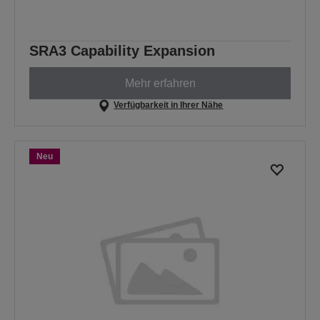
SRA3 Capability Expansion
Mehr erfahren
Verfügbarkeit in Ihrer Nähe
Neu