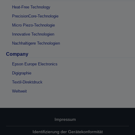
Heat-Free Technology
PrecisionCore-Technologie
Micro Piezo-Technologie
Innovative Technologien
Nachhaltigere Technologien
Company
Epson Europe Electronics
Digigraphie
Textil-Direktdruck
Weltweit
Impressum
Identifizierung der Gerätekonformität