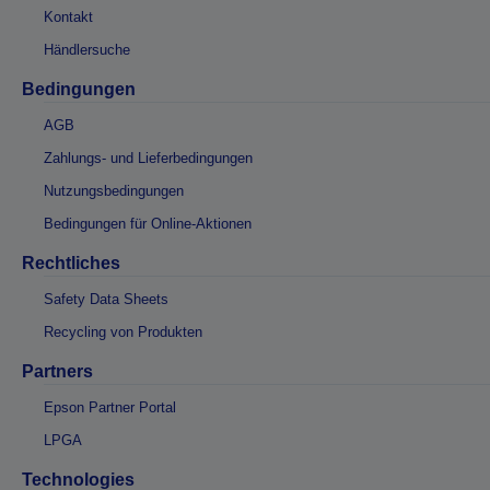
Kontakt
Händlersuche
Bedingungen
AGB
Zahlungs- und Lieferbedingungen
Nutzungsbedingungen
Bedingungen für Online-Aktionen
Rechtliches
Safety Data Sheets
Recycling von Produkten
Partners
Epson Partner Portal
LPGA
Technologies