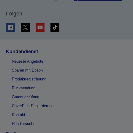
Folgen
Kundendienst
Neueste Angebote
Sparen mit Epson
Produktregistrierung
Rücksendung
Garantieprüfung
CoverPlus-Registrierung
Kontakt
Händlersuche