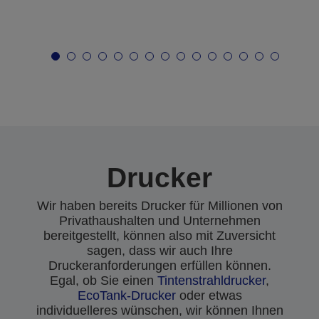
Drucker
Wir haben bereits Drucker für Millionen von
Privathaushalten und Unternehmen
bereitgestellt, können also mit Zuversicht
sagen, dass wir auch Ihre
Druckeranforderungen erfüllen können.
Egal, ob Sie einen
Tintenstrahldrucker
,
EcoTank-Drucker
oder etwas
individuelleres wünschen, wir können Ihnen