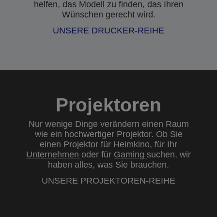
helfen, das Modell zu finden, das Ihren
Wünschen gerecht wird.
UNSERE DRUCKER-REIHE
Projektoren
Nur wenige Dinge verändern einen Raum
wie ein hochwertiger Projektor. Ob Sie
einen Projektor für
Heimkino
, für
Ihr
Unternehmen
oder für
Gaming
suchen, wir
haben alles, was Sie brauchen.
UNSERE PROJEKTOREN-REIHE