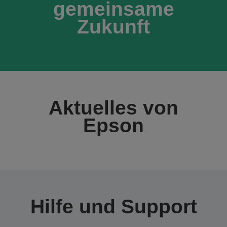
gemeinsame
Zukunft
Aktuelles von
Epson
Hilfe und Support