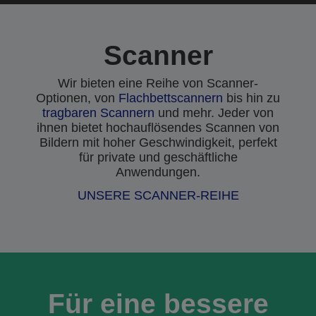
Scanner
Wir bieten eine Reihe von Scanner-
Optionen, von
Flachbettscannern
bis hin zu
tragbaren Scannern
und mehr. Jeder von
ihnen bietet hochauflösendes Scannen von
Bildern mit hoher Geschwindigkeit, perfekt
für private und geschäftliche
Anwendungen.
UNSERE SCANNER-REIHE
Für eine bessere