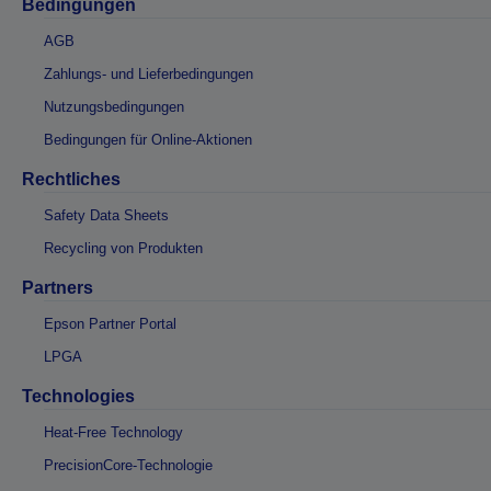
Bedingungen
AGB
Zahlungs- und Lieferbedingungen
Nutzungsbedingungen
Bedingungen für Online-Aktionen
Rechtliches
Safety Data Sheets
Recycling von Produkten
Partners
Epson Partner Portal
LPGA
Technologies
Heat-Free Technology
PrecisionCore-Technologie