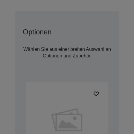
Optionen
Wählen Sie aus einer breiten Auswahl an
Optionen und Zubehör.