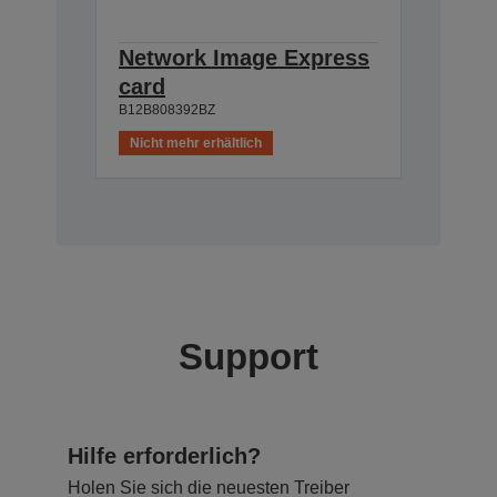
Network Image Express
card
B12B808392BZ
Nicht mehr erhältlich
Support
Hilfe erforderlich?
Holen Sie sich die neuesten Treiber