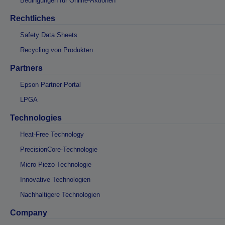
Bedingungen für Online-Aktionen
Rechtliches
Safety Data Sheets
Recycling von Produkten
Partners
Epson Partner Portal
LPGA
Technologies
Heat-Free Technology
PrecisionCore-Technologie
Micro Piezo-Technologie
Innovative Technologien
Nachhaltigere Technologien
Company