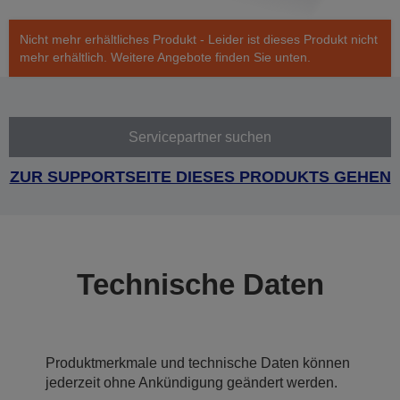
Nicht mehr erhältliches Produkt - Leider ist dieses Produkt nicht
mehr erhältlich. Weitere Angebote finden Sie unten.
Servicepartner suchen
ZUR SUPPORTSEITE DIESES PRODUKTS GEHEN
Technische Daten
Produktmerkmale und technische Daten können
jederzeit ohne Ankündigung geändert werden.