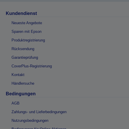
Kundendienst
Neueste Angebote
Sparen mit Epson
Produktregistrierung
Rücksendung
Garantieprüfung
CoverPlus-Registrierung
Kontakt
Händlersuche
Bedingungen
AGB
Zahlungs- und Lieferbedingungen
Nutzungsbedingungen