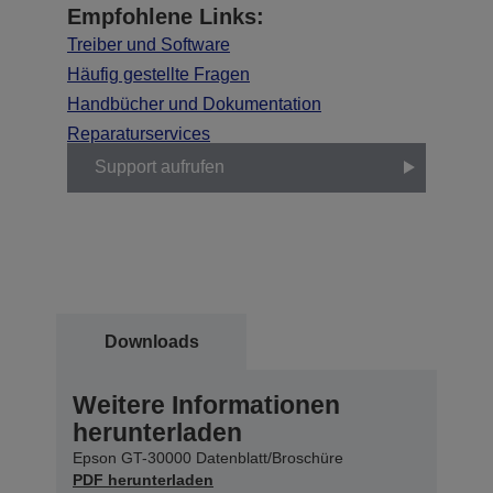
Empfohlene Links:
Treiber und Software
Häufig gestellte Fragen
Handbücher und Dokumentation
Reparaturservices
Support aufrufen
Downloads
Weitere Informationen
herunterladen
Epson GT-30000 Datenblatt/Broschüre
PDF herunterladen