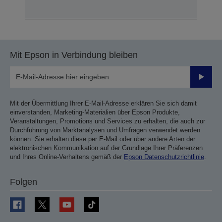
Mit Epson in Verbindung bleiben
Sende
Mit der Übermittlung Ihrer E-Mail-Adresse erklären Sie sich damit
einverstanden, Marketing-Materialien über Epson Produkte,
Veranstaltungen, Promotions und Services zu erhalten, die auch zur
Durchführung von Marktanalysen und Umfragen verwendet werden
können. Sie erhalten diese per E-Mail oder über andere Arten der
elektronischen Kommunikation auf der Grundlage Ihrer Präferenzen
und Ihres Online-Verhaltens gemäß der
Epson Datenschutzrichtlinie
.
Folgen