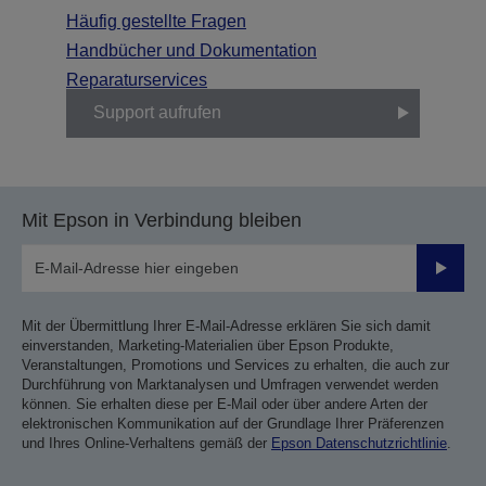
Häufig gestellte Fragen
Handbücher und Dokumentation
Reparaturservices
Support aufrufen
Mit Epson in Verbindung bleiben
Sende
Mit der Übermittlung Ihrer E-Mail-Adresse erklären Sie sich damit
einverstanden, Marketing-Materialien über Epson Produkte,
Veranstaltungen, Promotions und Services zu erhalten, die auch zur
Durchführung von Marktanalysen und Umfragen verwendet werden
können. Sie erhalten diese per E-Mail oder über andere Arten der
elektronischen Kommunikation auf der Grundlage Ihrer Präferenzen
und Ihres Online-Verhaltens gemäß der
Epson Datenschutzrichtlinie
.