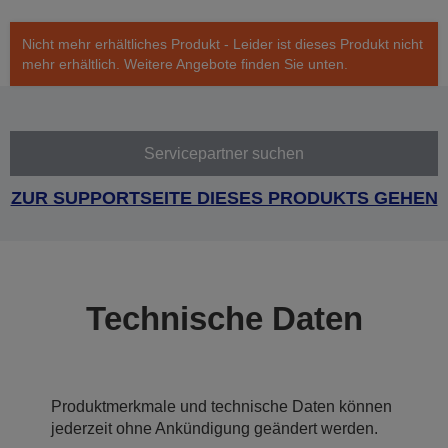
Nicht mehr erhältliches Produkt - Leider ist dieses Produkt nicht
mehr erhältlich. Weitere Angebote finden Sie unten.
Servicepartner suchen
ZUR SUPPORTSEITE DIESES PRODUKTS GEHEN
Technische Daten
Produktmerkmale und technische Daten können
jederzeit ohne Ankündigung geändert werden.