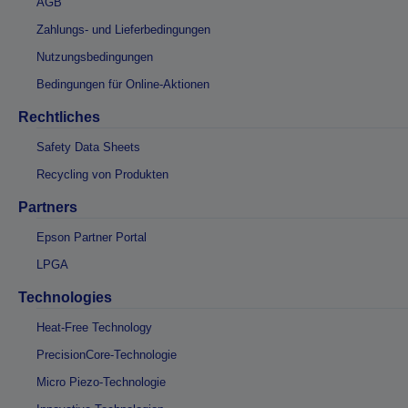
AGB
Zahlungs- und Lieferbedingungen
Nutzungsbedingungen
Bedingungen für Online-Aktionen
Rechtliches
Safety Data Sheets
Recycling von Produkten
Partners
Epson Partner Portal
LPGA
Technologies
Heat-Free Technology
PrecisionCore-Technologie
Micro Piezo-Technologie