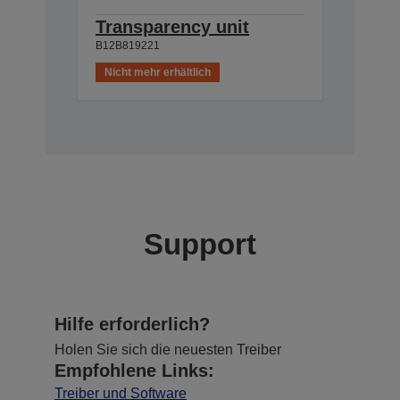
Transparency unit
B12B819221
Nicht mehr erhältlich
Support
Hilfe erforderlich?
Holen Sie sich die neuesten Treiber
Empfohlene Links:
Treiber und Software