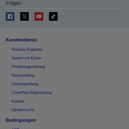
Folgen
Kundendienst
Neueste Angebote
Sparen mit Epson
Produktregistrierung
Rücksendung
Garantieprüfung
CoverPlus-Registrierung
Kontakt
Händlersuche
Bedingungen