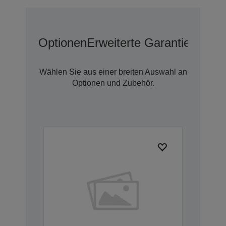
Optionen
Erweiterte Garantieoption
Wählen Sie aus einer breiten Auswahl an
Optionen und Zubehör.