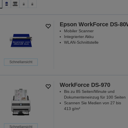
Epson WorkForce DS-8
Mobiler Scanner
Integrierter Akku
WLAN-Schnittstelle
Schnellansicht
WorkForce DS-970
Bis zu 85 Seiten/Minute und
Dokumenteneinzug für 100 Seiten
Scannen Sie Medien von 27 bis
413 g/m²
Schnellansicht