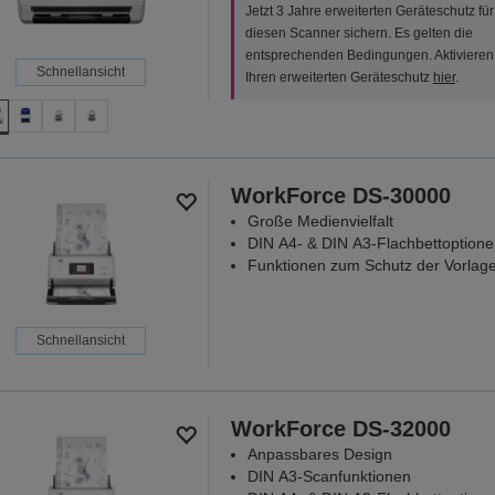
Jetzt 3 Jahre erweiterten Geräteschutz für
diesen Scanner sichern. Es gelten die
entsprechenden Bedingungen. Aktivieren
Schnellansicht
Ihren erweiterten Geräteschutz
hier
.
WorkForce DS-30000
Große Medienvielfalt
DIN A4- & DIN A3-Flachbettoptione
Funktionen zum Schutz der Vorlag
Schnellansicht
WorkForce DS-32000
Anpassbares Design
DIN A3-Scanfunktionen