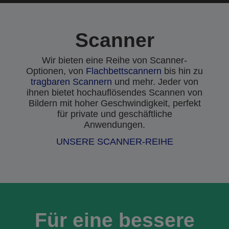
Scanner
Wir bieten eine Reihe von Scanner-
Optionen, von
Flachbettscannern
bis hin zu
tragbaren Scannern
und mehr. Jeder von
ihnen bietet hochauflösendes Scannen von
Bildern mit hoher Geschwindigkeit, perfekt
für private und geschäftliche
Anwendungen.
UNSERE SCANNER-REIHE
Für eine bessere