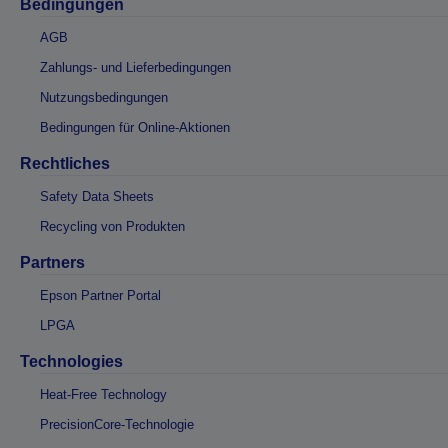
Bedingungen
AGB
Zahlungs- und Lieferbedingungen
Nutzungsbedingungen
Bedingungen für Online-Aktionen
Rechtliches
Safety Data Sheets
Recycling von Produkten
Partners
Epson Partner Portal
LPGA
Technologies
Heat-Free Technology
PrecisionCore-Technologie