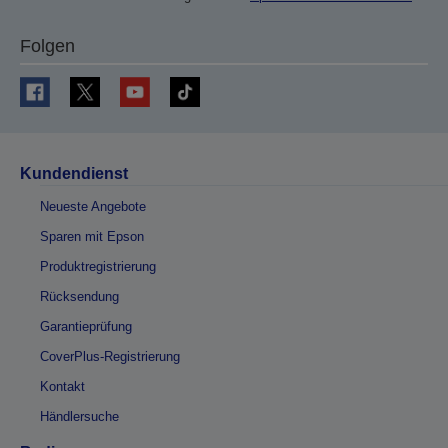
Folgen
Kundendienst
Neueste Angebote
Sparen mit Epson
Produktregistrierung
Rücksendung
Garantieprüfung
CoverPlus-Registrierung
Kontakt
Händlersuche