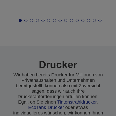
Drucker
Wir haben bereits Drucker für Millionen von
Privathaushalten und Unternehmen
bereitgestellt, können also mit Zuversicht
sagen, dass wir auch Ihre
Druckeranforderungen erfüllen können.
Egal, ob Sie einen
Tintenstrahldrucker
,
EcoTank-Drucker
oder etwas
individuelleres wünschen, wir können Ihnen