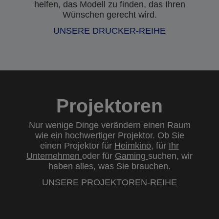
helfen, das Modell zu finden, das Ihren
Wünschen gerecht wird.
UNSERE DRUCKER-REIHE
Projektoren
Nur wenige Dinge verändern einen Raum
wie ein hochwertiger Projektor. Ob Sie
einen Projektor für
Heimkino
, für
Ihr
Unternehmen
oder für
Gaming
suchen, wir
haben alles, was Sie brauchen.
UNSERE PROJEKTOREN-REIHE