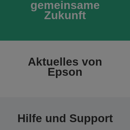
gemeinsame
Zukunft
Aktuelles von
Epson
Hilfe und Support