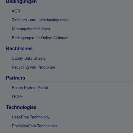
Bedingungen
AGB
Zahlungs- und Lieferbedingungen
Nutzungsbedingungen
Bedingungen für Online-Aktionen
Rechtliches
Safety Data Sheets
Recycling von Produkten
Partners
Epson Partner Portal
LPGA
Technologies
Heat-Free Technology
PrecisionCore-Technologie