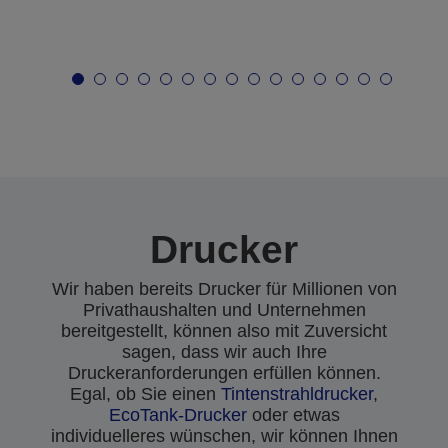
Drucker
Wir haben bereits Drucker für Millionen von
Privathaushalten und Unternehmen
bereitgestellt, können also mit Zuversicht
sagen, dass wir auch Ihre
Druckeranforderungen erfüllen können.
Egal, ob Sie einen
Tintenstrahldrucker
,
EcoTank-Drucker
oder etwas
individuelleres wünschen, wir können Ihnen