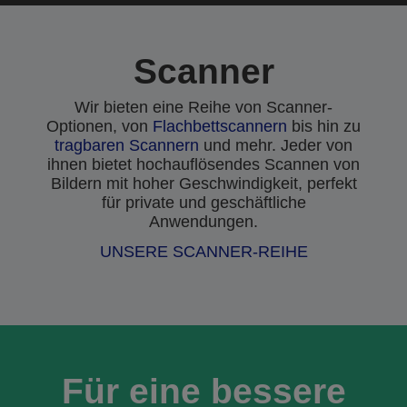
Scanner
Wir bieten eine Reihe von Scanner-
Optionen, von
Flachbettscannern
bis hin zu
tragbaren Scannern
und mehr. Jeder von
ihnen bietet hochauflösendes Scannen von
Bildern mit hoher Geschwindigkeit, perfekt
für private und geschäftliche
Anwendungen.
UNSERE SCANNER-REIHE
Für eine bessere