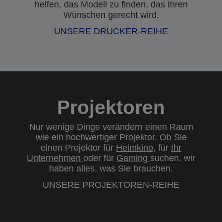
helfen, das Modell zu finden, das Ihren
Wünschen gerecht wird.
UNSERE DRUCKER-REIHE
Projektoren
Nur wenige Dinge verändern einen Raum
wie ein hochwertiger Projektor. Ob Sie
einen Projektor für
Heimkino
, für
Ihr
Unternehmen
oder für
Gaming
suchen, wir
haben alles, was Sie brauchen.
UNSERE PROJEKTOREN-REIHE