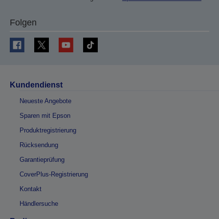
Folgen
Kundendienst
Neueste Angebote
Sparen mit Epson
Produktregistrierung
Rücksendung
Garantieprüfung
CoverPlus-Registrierung
Kontakt
Händlersuche