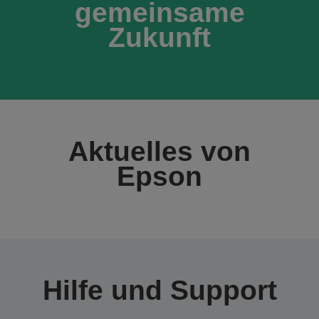
gemeinsame
Zukunft
Aktuelles von
Epson
Hilfe und Support