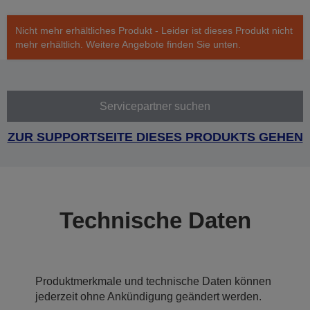
Nicht mehr erhältliches Produkt - Leider ist dieses Produkt nicht
mehr erhältlich. Weitere Angebote finden Sie unten.
Servicepartner suchen
ZUR SUPPORTSEITE DIESES PRODUKTS GEHEN
Technische Daten
Produktmerkmale und technische Daten können
jederzeit ohne Ankündigung geändert werden.