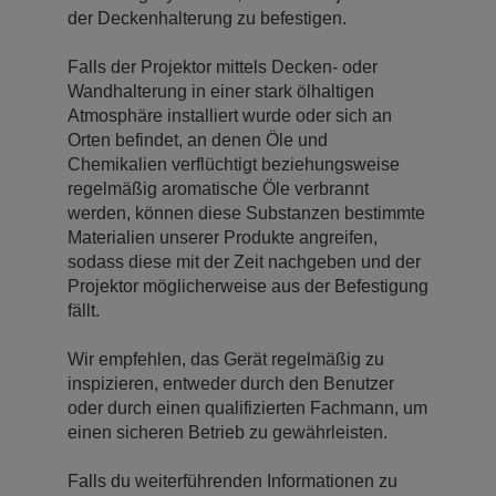
der Deckenhalterung zu befestigen.
Falls der Projektor mittels Decken- oder
Wandhalterung in einer stark ölhaltigen
Atmosphäre installiert wurde oder sich an
Orten befindet, an denen Öle und
Chemikalien verflüchtigt beziehungsweise
regelmäßig aromatische Öle verbrannt
werden, können diese Substanzen bestimmte
Materialien unserer Produkte angreifen,
sodass diese mit der Zeit nachgeben und der
Projektor möglicherweise aus der Befestigung
fällt.
Wir empfehlen, das Gerät regelmäßig zu
inspizieren, entweder durch den Benutzer
oder durch einen qualifizierten Fachmann, um
einen sicheren Betrieb zu gewährleisten.
Falls du weiterführenden Informationen zu