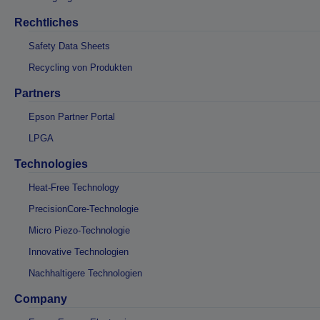
Rechtliches
Safety Data Sheets
Recycling von Produkten
Partners
Epson Partner Portal
LPGA
Technologies
Heat-Free Technology
PrecisionCore-Technologie
Micro Piezo-Technologie
Innovative Technologien
Nachhaltigere Technologien
Company