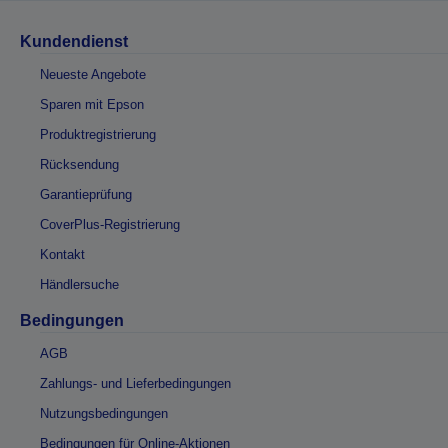
Kundendienst
Neueste Angebote
Sparen mit Epson
Produktregistrierung
Rücksendung
Garantieprüfung
CoverPlus-Registrierung
Kontakt
Händlersuche
Bedingungen
AGB
Zahlungs- und Lieferbedingungen
Nutzungsbedingungen
Bedingungen für Online-Aktionen