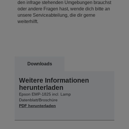
den infrage stehenden Umgebungen brauchst
oder andere Fragen hast, wende dich bitte an
unsere Serviceabteilung, die dir gerne
weiterhilft.
Downloads
Weitere Informationen
herunterladen
Epson EMP-1825 incl. Lamp
Datenblatt/Broschüre
PDF herunterladen