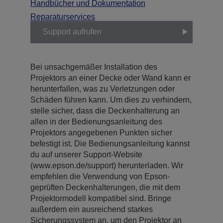
Handbücher und Dokumentation
Reparaturservices
Support aufrufen
Bei unsachgemäßer Installation des
Projektors an einer Decke oder Wand kann er
herunterfallen, was zu Verletzungen oder
Schäden führen kann. Um dies zu verhindern,
stelle sicher, dass die Deckenhalterung an
allen in der Bedienungsanleitung des
Projektors angegebenen Punkten sicher
befestigt ist. Die Bedienungsanleitung kannst
du auf unserer Support-Website
(www.epson.de/support) herunterladen. Wir
empfehlen die Verwendung von Epson-
geprüften Deckenhalterungen, die mit dem
Projektormodell kompatibel sind. Bringe
außerdem ein ausreichend starkes
Sicherungssystem an, um den Projektor an