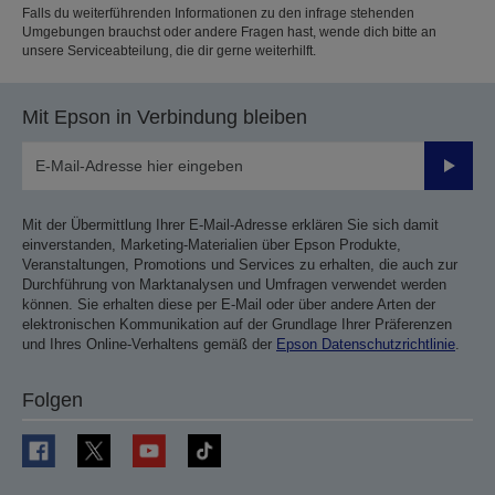
Falls du weiterführenden Informationen zu den infrage stehenden
Umgebungen brauchst oder andere Fragen hast, wende dich bitte an
unsere Serviceabteilung, die dir gerne weiterhilft.
Mit Epson in Verbindung bleiben
Sende
Mit der Übermittlung Ihrer E-Mail-Adresse erklären Sie sich damit
einverstanden, Marketing-Materialien über Epson Produkte,
Veranstaltungen, Promotions und Services zu erhalten, die auch zur
Durchführung von Marktanalysen und Umfragen verwendet werden
können. Sie erhalten diese per E-Mail oder über andere Arten der
elektronischen Kommunikation auf der Grundlage Ihrer Präferenzen
und Ihres Online-Verhaltens gemäß der
Epson Datenschutzrichtlinie
.
Folgen