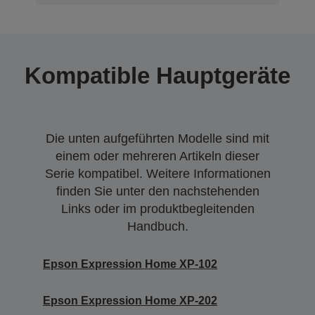
Kompatible Hauptgeräte
Die unten aufgeführten Modelle sind mit
einem oder mehreren Artikeln dieser
Serie kompatibel. Weitere Informationen
finden Sie unter den nachstehenden
Links oder im produktbegleitenden
Handbuch.
Epson Expression Home XP-102
Epson Expression Home XP-202