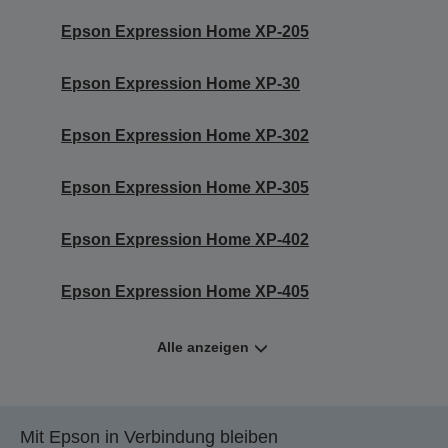
Epson Expression Home XP-205
Epson Expression Home XP-30
Epson Expression Home XP-302
Epson Expression Home XP-305
Epson Expression Home XP-402
Epson Expression Home XP-405
Alle anzeigen
Mit Epson in Verbindung bleiben