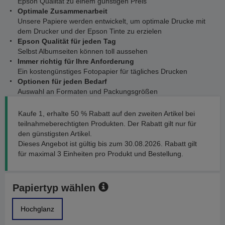
Epson Qualität zu einem günstigen Preis
Optimale Zusammenarbeit
Unsere Papiere werden entwickelt, um optimale Drucke mit
dem Drucker und der Epson Tinte zu erzielen
Epson Qualität für jeden Tag
Selbst Albumseiten können toll aussehen
Immer richtig für Ihre Anforderung
Ein kostengünstiges Fotopapier für tägliches Drucken
Optionen für jeden Bedarf
Auswahl an Formaten und Packungsgrößen
Kaufe 1, erhalte 50 % Rabatt auf den zweiten Artikel bei
teilnahmeberechtigten Produkten. Der Rabatt gilt nur für
den günstigsten Artikel.
Dieses Angebot ist gültig bis zum 30.08.2026. Rabatt gilt
für maximal 3 Einheiten pro Produkt und Bestellung.
Papiertyp wählen
Hochglanz