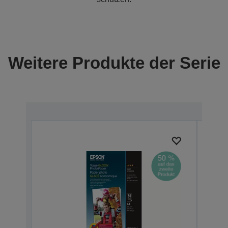
Weitere Produkte der Serie