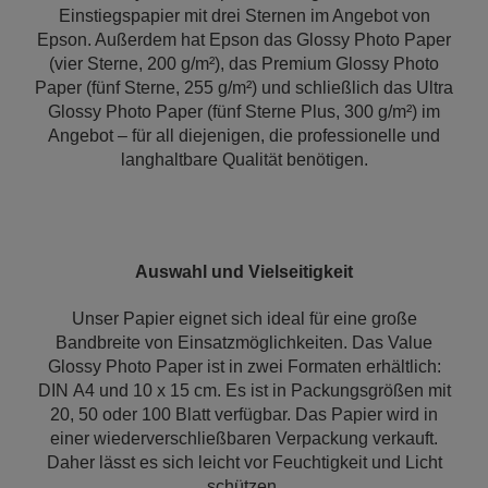
Einstiegspapier mit drei Sternen im Angebot von
Epson. Außerdem hat Epson das Glossy Photo Paper
(vier Sterne, 200 g/m²), das Premium Glossy Photo
Paper (fünf Sterne, 255 g/m²) und schließlich das Ultra
Glossy Photo Paper (fünf Sterne Plus, 300 g/m²) im
Angebot – für all diejenigen, die professionelle und
langhaltbare Qualität benötigen.
Auswahl und Vielseitigkeit
Unser Papier eignet sich ideal für eine große
Bandbreite von Einsatzmöglichkeiten. Das Value
Glossy Photo Paper ist in zwei Formaten erhältlich:
DIN A4 und 10 x 15 cm. Es ist in Packungsgrößen mit
20, 50 oder 100 Blatt verfügbar. Das Papier wird in
einer wiederverschließbaren Verpackung verkauft.
Daher lässt es sich leicht vor Feuchtigkeit und Licht
schützen.