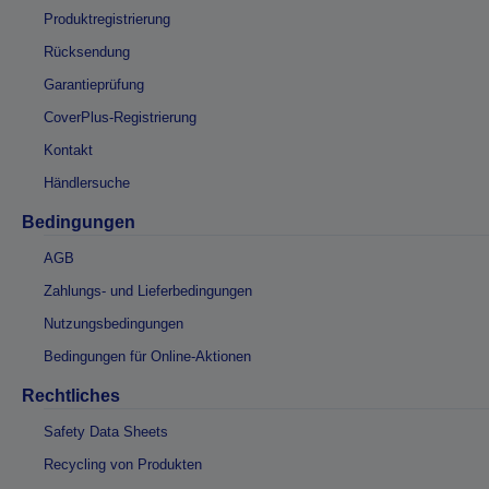
Produktregistrierung
Rücksendung
Garantieprüfung
CoverPlus-Registrierung
Kontakt
Händlersuche
Bedingungen
AGB
Zahlungs- und Lieferbedingungen
Nutzungsbedingungen
Bedingungen für Online-Aktionen
Rechtliches
Safety Data Sheets
Recycling von Produkten