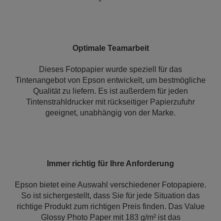
Optimale Teamarbeit
Dieses Fotopapier wurde speziell für das
Tintenangebot von Epson entwickelt, um bestmögliche
Qualität zu liefern. Es ist außerdem für jeden
Tintenstrahldrucker mit rückseitiger Papierzufuhr
geeignet, unabhängig von der Marke.
Immer richtig für Ihre Anforderung
Epson bietet eine Auswahl verschiedener Fotopapiere.
So ist sichergestellt, dass Sie für jede Situation das
richtige Produkt zum richtigen Preis finden. Das Value
Glossy Photo Paper mit 183 g/m² ist das