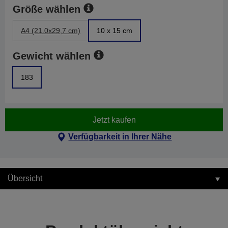
Größe wählen
A4 (21.0x29,7 cm)
10 x 15 cm
Gewicht wählen
183
Jetzt kaufen
Verfügbarkeit in Ihrer Nähe
Übersicht