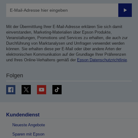
Sende
Mit der Übermittlung Ihrer E-Mail-Adresse erklären Sie sich damit
einverstanden, Marketing-Materialien über Epson Produkte,
Veranstaltungen, Promotions und Services zu erhalten, die auch zur
Durchführung von Marktanalysen und Umfragen verwendet werden
können. Sie erhalten diese per E-Mail oder über andere Arten der
elektronischen Kommunikation auf der Grundlage Ihrer Präferenzen
und Ihres Online-Verhaltens gemäß der
Epson Datenschutzrichtlinie
.
Folgen
Kundendienst
Neueste Angebote
Sparen mit Epson