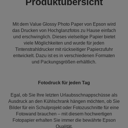
Produktübersicht
Mit dem Value Glossy Photo Paper von Epson wird
das Drucken von Hochglanzfotos zu Hause einfach
und erschwinglich. Dieses vielseitige Papier bietet
viele Möglichkeiten und wurde für jeden
Tintenstrahldrucker mit rückseitiger Papierzufuhr
entwickelt. Dazu ist es in verschiedenen Formaten
und Packungsgrößen erhältlich.
Fotodruck für jeden Tag
Egal, ob Sie Ihre letzten Urlaubsschnappschüsse als
Ausdruck an den Kühlschrank hängen möchten, ob Sie
Bilder für ein Schulprojekt oder Fotozuschnitte für eine
Fotowand brauchen – mit diesem hochwertigen
Fotopapier erhalten Sie immer die bewährte Epson
Qualität.