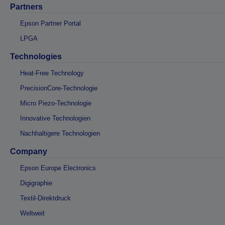
Partners
Epson Partner Portal
LPGA
Technologies
Heat-Free Technology
PrecisionCore-Technologie
Micro Piezo-Technologie
Innovative Technologien
Nachhaltigere Technologien
Company
Epson Europe Electronics
Digigraphie
Textil-Direktdruck
Weltweit