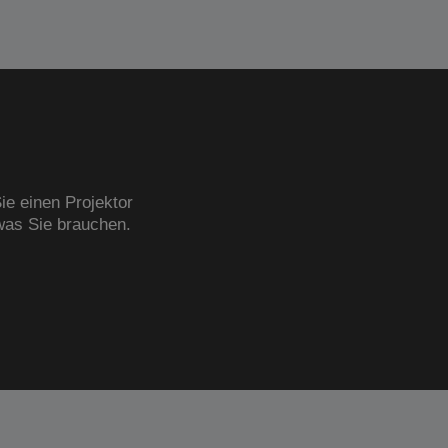
ie einen Projektor
was Sie brauchen.