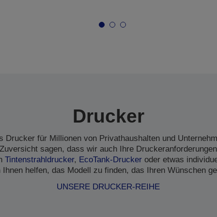
Drucker
s Drucker für Millionen von Privathaushalten und Unternehme
Zuversicht sagen, dass wir auch Ihre Druckeranforderungen
en
Tintenstrahldrucker
,
EcoTank-Drucker
oder etwas individu
 Ihnen helfen, das Modell zu finden, das Ihren Wünschen ge
UNSERE DRUCKER-REIHE