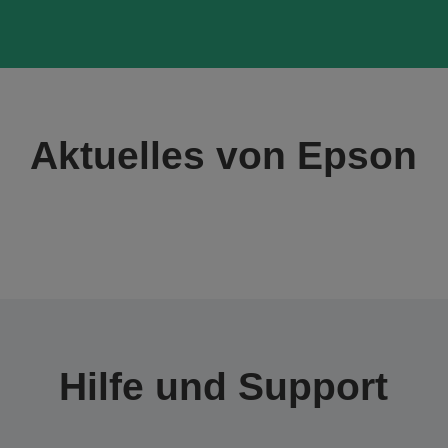
Aktuelles von Epson
Hilfe und Support