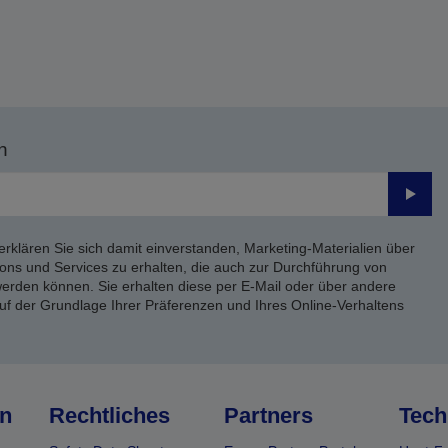
n
Send
erklären Sie sich damit einverstanden, Marketing-Materialien über
ons und Services zu erhalten, die auch zur Durchführung von
rden können. Sie erhalten diese per E-Mail oder über andere
uf der Grundlage Ihrer Präferenzen und Ihres Online-Verhaltens
n
Rechtliches
Partners
Tech