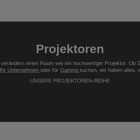
Projektoren
verändern einen Raum wie ein hochwertiger Projektor. Ob S
Ihr Unternehmen
oder für
Gaming
suchen, wir haben alles, 
UNSERE PROJEKTOREN-REIHE