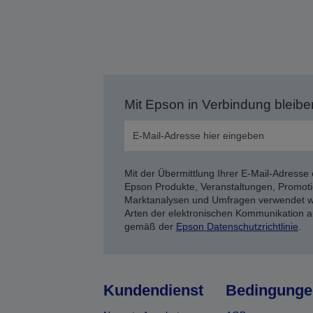
Mit Epson in Verbindung bleibe
Mit der Übermittlung Ihrer E-Mail-Adresse 
Epson Produkte, Veranstaltungen, Promoti
Marktanalysen und Umfragen verwendet we
Arten der elektronischen Kommunikation a
gemäß der
Epson Datenschutzrichtlinie
.
Kundendienst
Bedingunge