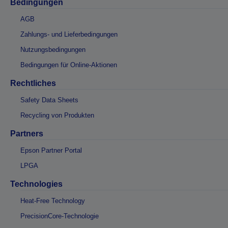
Bedingungen
AGB
Zahlungs- und Lieferbedingungen
Nutzungsbedingungen
Bedingungen für Online-Aktionen
Rechtliches
Safety Data Sheets
Recycling von Produkten
Partners
Epson Partner Portal
LPGA
Technologies
Heat-Free Technology
PrecisionCore-Technologie