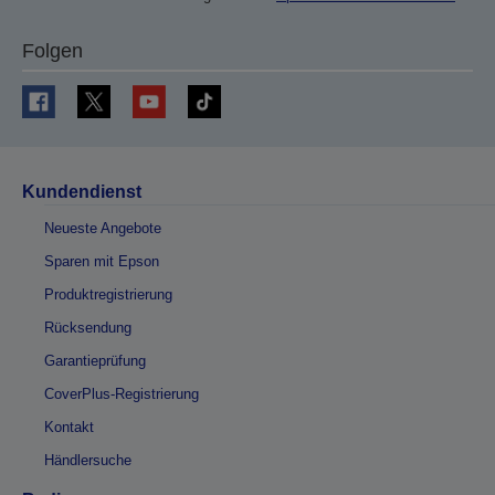
Folgen
Kundendienst
Neueste Angebote
Sparen mit Epson
Produktregistrierung
Rücksendung
Garantieprüfung
CoverPlus-Registrierung
Kontakt
Händlersuche