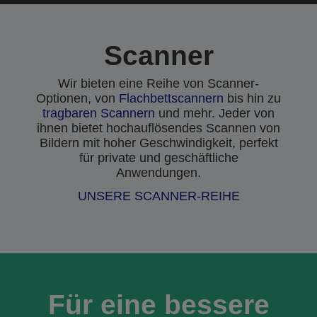
Scanner
Wir bieten eine Reihe von Scanner-
Optionen, von
Flachbettscannern
bis hin zu
tragbaren Scannern
und mehr. Jeder von
ihnen bietet hochauflösendes Scannen von
Bildern mit hoher Geschwindigkeit, perfekt
für private und geschäftliche
Anwendungen.
UNSERE SCANNER-REIHE
Für eine bessere