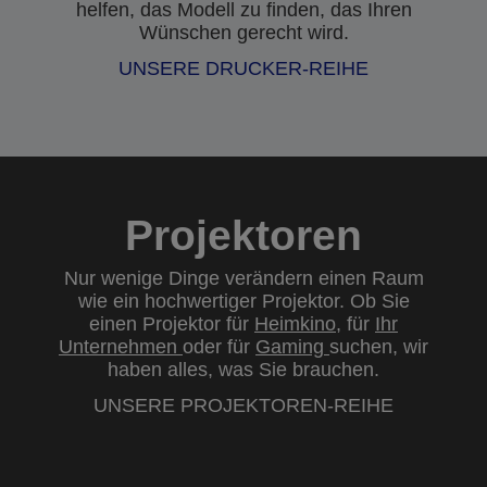
helfen, das Modell zu finden, das Ihren
Wünschen gerecht wird.
UNSERE DRUCKER-REIHE
Projektoren
Nur wenige Dinge verändern einen Raum
wie ein hochwertiger Projektor. Ob Sie
einen Projektor für
Heimkino
, für
Ihr
Unternehmen
oder für
Gaming
suchen, wir
haben alles, was Sie brauchen.
UNSERE PROJEKTOREN-REIHE