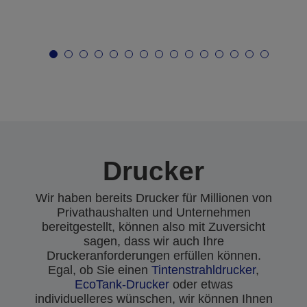
Drucker
Wir haben bereits Drucker für Millionen von
Privathaushalten und Unternehmen
bereitgestellt, können also mit Zuversicht
sagen, dass wir auch Ihre
Druckeranforderungen erfüllen können.
Egal, ob Sie einen
Tintenstrahldrucker
,
EcoTank-Drucker
oder etwas
individuelleres wünschen, wir können Ihnen