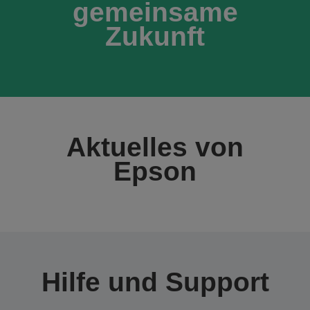
gemeinsame
Zukunft
Aktuelles von
Epson
Hilfe und Support