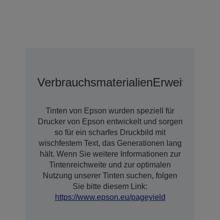
Verbrauchsmaterialien
Erweiterte G
Tinten von Epson wurden speziell für
Drucker von Epson entwickelt und sorgen
so für ein scharfes Druckbild mit
wischfestem Text, das Generationen lang
hält. Wenn Sie weitere Informationen zur
Tintenreichweite und zur optimalen
Nutzung unserer Tinten suchen, folgen
Sie bitte diesem Link:
https://www.epson.eu/pageyield