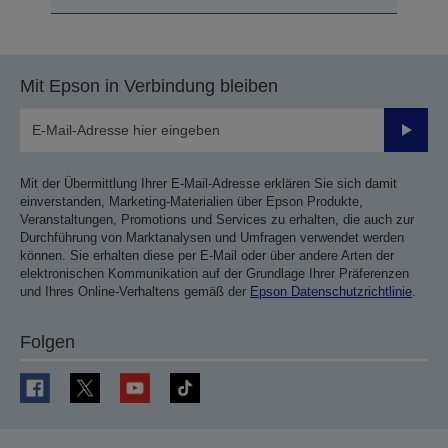
Mit Epson in Verbindung bleiben
Sende
Mit der Übermittlung Ihrer E-Mail-Adresse erklären Sie sich damit
einverstanden, Marketing-Materialien über Epson Produkte,
Veranstaltungen, Promotions und Services zu erhalten, die auch zur
Durchführung von Marktanalysen und Umfragen verwendet werden
können. Sie erhalten diese per E-Mail oder über andere Arten der
elektronischen Kommunikation auf der Grundlage Ihrer Präferenzen
und Ihres Online-Verhaltens gemäß der
Epson Datenschutzrichtlinie
.
Folgen