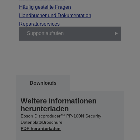
Häufig gestellte Fragen
Handbücher und Dokumentation
Reparaturservices
Support aufrufen
Downloads
Weitere Informationen
herunterladen
Epson Discproducer™ PP-100N Security
Datenblatt/Broschüre
PDF herunterladen