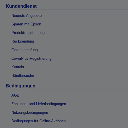
Kundendienst
Neueste Angebote
Sparen mit Epson
Produktregistrierung
Rücksendung
Garantieprüfung
CoverPlus-Registrierung
Kontakt
Händlersuche
Bedingungen
AGB
Zahlungs- und Lieferbedingungen
Nutzungsbedingungen
Bedingungen für Online-Aktionen