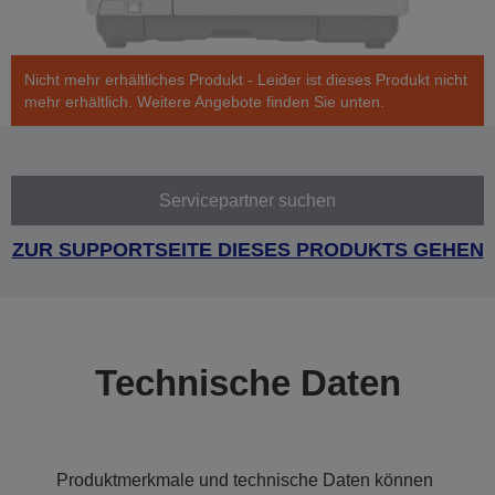
Nicht mehr erhältliches Produkt - Leider ist dieses Produkt nicht
mehr erhältlich. Weitere Angebote finden Sie unten.
Servicepartner suchen
ZUR SUPPORTSEITE DIESES PRODUKTS GEHEN
Technische Daten
Produktmerkmale und technische Daten können