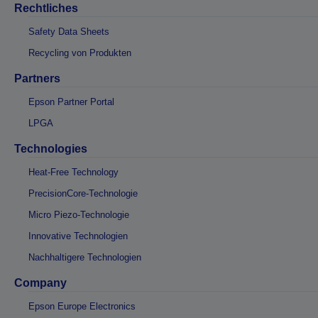
Rechtliches
Safety Data Sheets
Recycling von Produkten
Partners
Epson Partner Portal
LPGA
Technologies
Heat-Free Technology
PrecisionCore-Technologie
Micro Piezo-Technologie
Innovative Technologien
Nachhaltigere Technologien
Company
Epson Europe Electronics