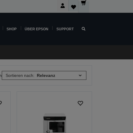
SHOP
ÜBER EPSON
SUPPORT
n
Sortieren nach: