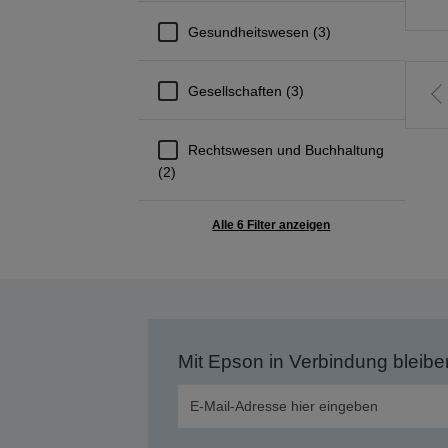
Gesundheitswesen (3)
Gesellschaften (3)
Z
v
Rechtswesen und Buchhaltung
S
(2)
Alle 6 Filter anzeigen
Mit Epson in Verbindung bleibe