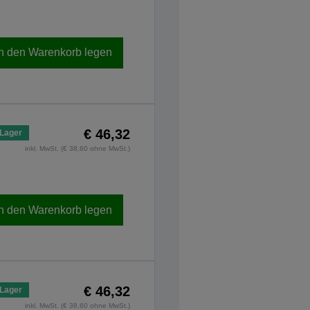
In den Warenkorb legen
€ 46,32
 Lager
inkl. MwSt. (€ 38,60 ohne MwSt.)
In den Warenkorb legen
€ 46,32
 Lager
inkl. MwSt. (€ 38,60 ohne MwSt.)