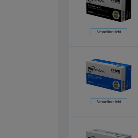
Schnellansicht
Schnellansicht