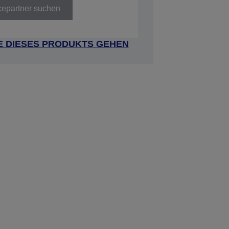
cepartner suchen
E DIESES PRODUKTS GEHEN