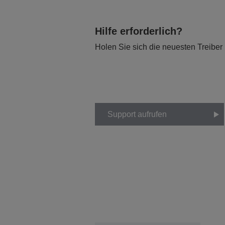
Hilfe erforderlich?
Holen Sie sich die neuesten Treiber
Support aufrufen