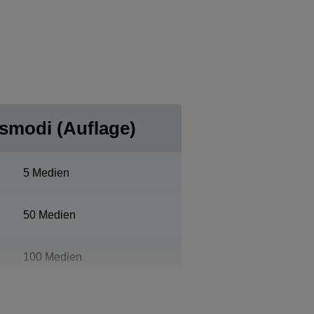
gsmodi (Auflage)
5 Medien
50 Medien
100 Medien