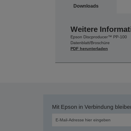
Downloads
Weitere Informat
Epson Discproducer™ PP-100
Datenblatt/Broschüre
PDF herunterladen
Mit Epson in Verbindung bleibe