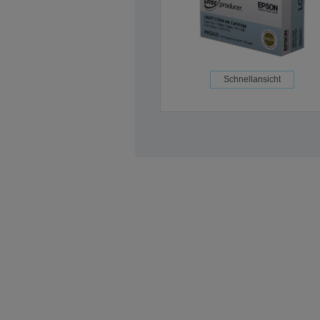
Schnellansicht