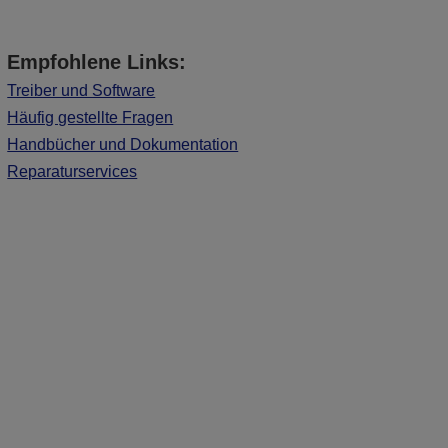
Empfohlene Links:
Treiber und Software
Häufig gestellte Fragen
Handbücher und Dokumentation
Reparaturservices